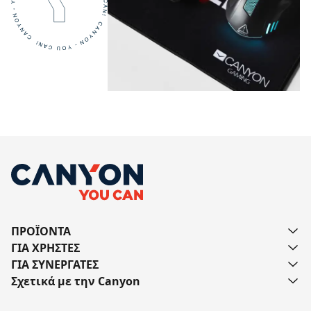
ΠΡΟΪΟΝΤΑ
ΓΙΑ ΧΡΗΣΤΕΣ
ΓΙΑ ΣΥΝΕΡΓΑΤΕΣ
Σχετικά με την Canyon