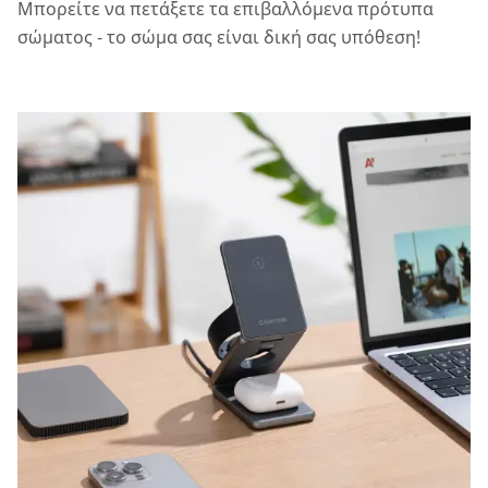
Μπορείτε να πετάξετε τα επιβαλλόμενα πρότυπα
σώματος - το σώμα σας είναι δική σας υπόθεση!