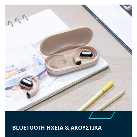
BLUETOOTH ΗΧΕΙΑ & ΑΚΟΥΣΤΙΚΑ