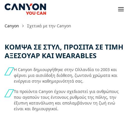
Canyon
Σχετικά με την Canyon
ΚΟΜΨΑ ΣΕ ΣΤΥΛ, ΠΡΟΣΙΤΑ ΣΕ ΤΙΜΗ
ΑΞΕΣΟΥΑΡ ΚΑΙ WEARABLES
Η Canyon δημιουργήθηκε στην Ολλανδία το 2003 και
φέρνει μια αισιόδοξη διάθεση, ζωντανά χρώματα και
ενέργεια στην καθημερινότητά σας.
Τα προϊόντα Canyon έχουν σχεδιαστεί για ανθρώπους
που αγαπούν τους έντονους ρυθμούς της πόλης, την
έξυπνη κατανάλωση και απολαμβάνουν τη ζωή ενώ
είναι και δημιουργικοί.