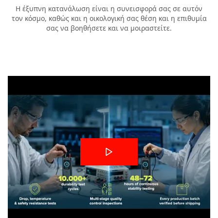
Η έξυπνη κατανάλωση είναι η συνεισφορά σας σε αυτόν
τον κόσμο, καθώς και η οικολογική σας θέση και η επιθυμία
σας να βοηθήσετε και να μοιραστείτε.