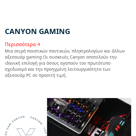
CANYON GAMING
Περισσότερα
Μια σειρά ποιοτικών ποντικιών, πληκτρολογίων και άλλων
αξεσουάρ gaming Οι συσκευές Canyon αποτελούν την
ιδανική επιλογή για όσους αγαπούν τον πρωτότυπο
σχεδιασμό και την προηγμένη λειτουργικότητα των
αξεσουάρ PC σε προσιτή τιμή.