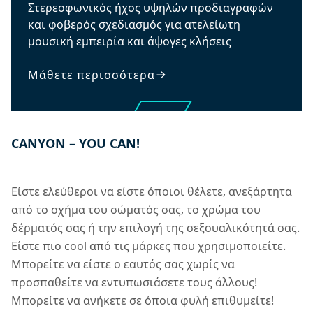
Στερεοφωνικός ήχος υψηλών προδιαγραφών
και φοβερός σχεδιασμός για ατελείωτη
μουσική εμπειρία και άψογες κλήσεις
Μάθετε περισσότερα
CANYON – YOU CAN!
Είστε ελεύθεροι να είστε όποιοι θέλετε, ανεξάρτητα
από το σχήμα του σώματός σας, το χρώμα του
δέρματός σας ή την επιλογή της σεξουαλικότητά σας.
Είστε πιο cool από τις μάρκες που χρησιμοποιείτε.
Μπορείτε να είστε ο εαυτός σας χωρίς να
προσπαθείτε να εντυπωσιάσετε τους άλλους!
Μπορείτε να ανήκετε σε όποια φυλή επιθυμείτε!