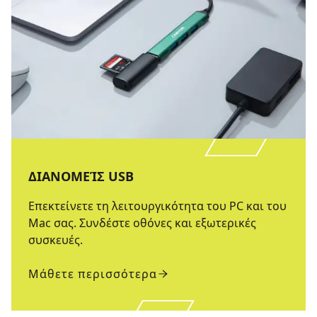
ΔΙΑΝΟΜΕΊΣ USB
Επεκτείνετε τη λειτουργικότητα του PC και του
Mac σας. Συνδέστε οθόνες και εξωτερικές
συσκευές.
Μάθετε περισσότερα