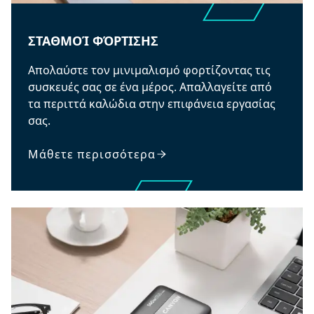
ΣΤΑΘΜΟΊ ΦΌΡΤΙΣΗΣ
Απολαύστε τον μινιμαλισμό φορτίζοντας τις
συσκευές σας σε ένα μέρος. Απαλλαγείτε από
τα περιττά καλώδια στην επιφάνεια εργασίας
σας.
Μάθετε περισσότερα