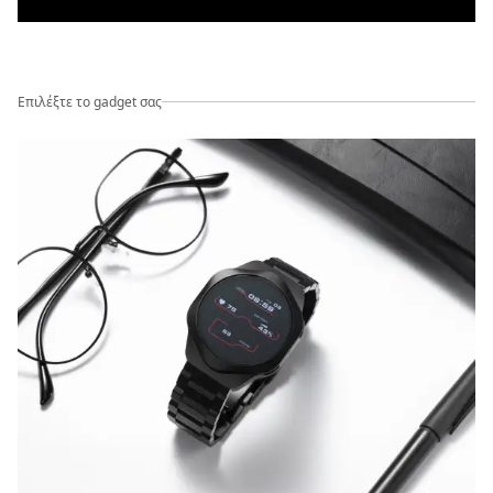
Επιλέξτε το gadget σας