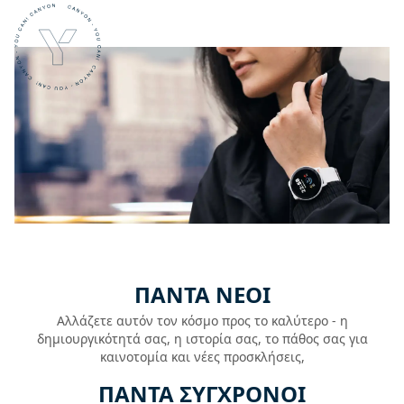
ΠΑΝΤΑ ΝΕΟΙ
Αλλάζετε αυτόν τον κόσμο προς το καλύτερο - η
δημιουργικότητά σας, η ιστορία σας, το πάθος σας για
καινοτομία και νέες προσκλήσεις,
ΠΑΝΤΑ ΣΥΓΧΡΟΝΟΙ