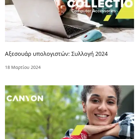
Αξεσουάρ υπολογιστών: Συλλογή 2024
18 Μαρτίου 2024