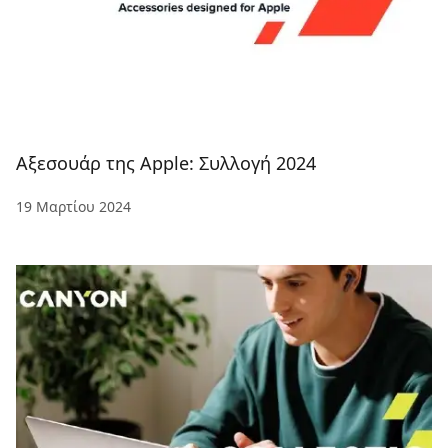
Αξεσουάρ της Apple: Συλλογή 2024
19 Μαρτίου 2024