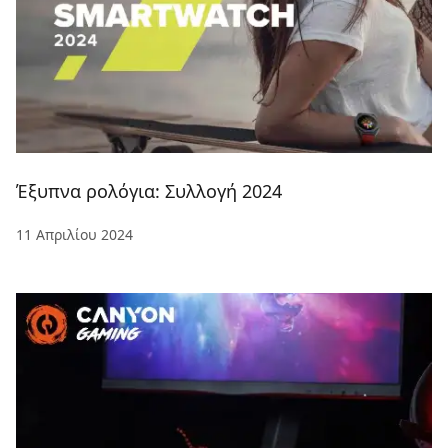
Έξυπνα ρολόγια: Συλλογή 2024
11 Απριλίου 2024