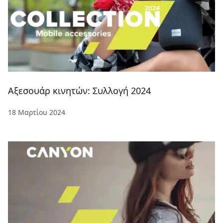
Αξεσουάρ κινητών: Συλλογή 2024
18 Μαρτίου 2024