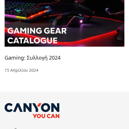
Gaming: Συλλογή 2024
15 Απριλίου 2024