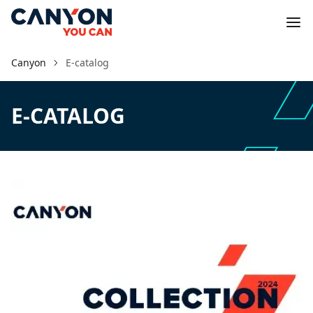
Canyon
E-catalog
E-CATALOG