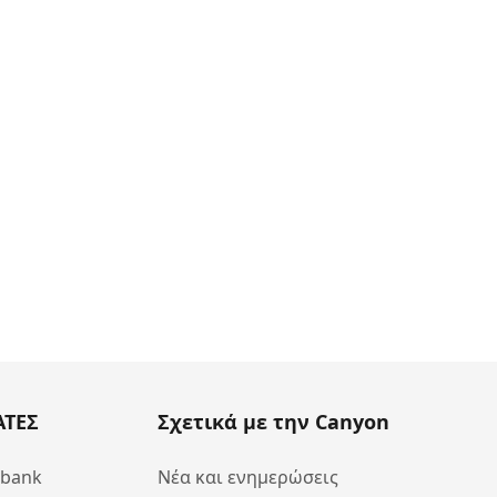
ΑΤΕΣ
Σχετικά με την Canyon
abank
Νέα και ενημερώσεις