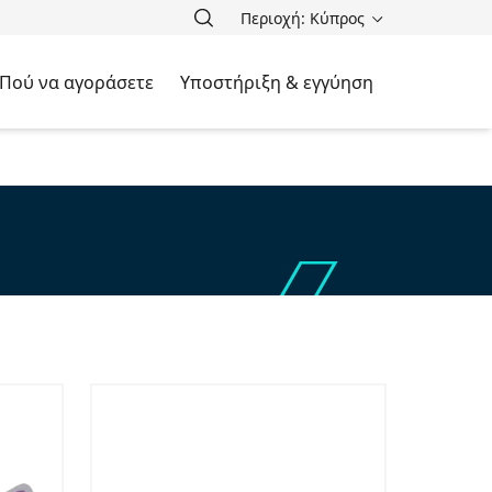
Περιοχή: Κύπρος
Πού να αγοράσετε
Υποστήριξη & εγγύηση