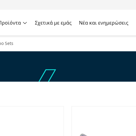
Προϊόντα
Σχετικά με εμάς
Νέα και ενημερώσεις
o Sets