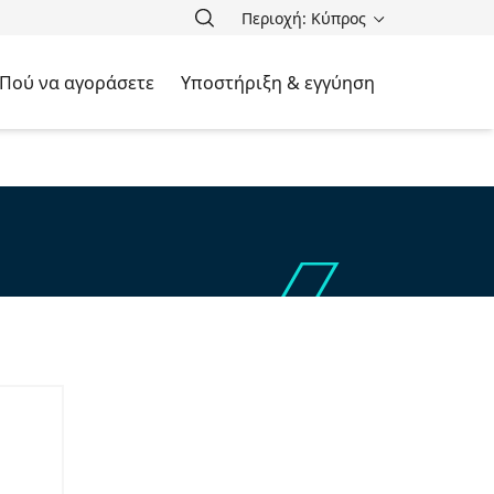
Περιοχή: Κύπρος
Πού να αγοράσετε
Υποστήριξη & εγγύηση