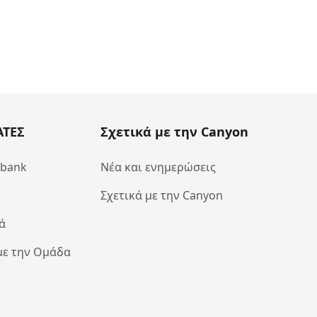
ΑΤΕΣ
Σχετικά με την Canyon
abank
Νέα και ενημερώσεις
Σχετικά με την Canyon
ά
με την Ομάδα