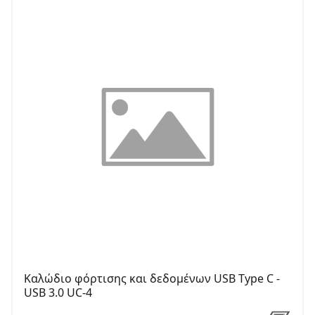
Καλώδιο φόρτισης και δεδομένων USB Type C -
USB 3.0 UC-4