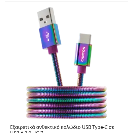
Εξαιρετικά ανθεκτικό καλώδιο USB Type-C σε