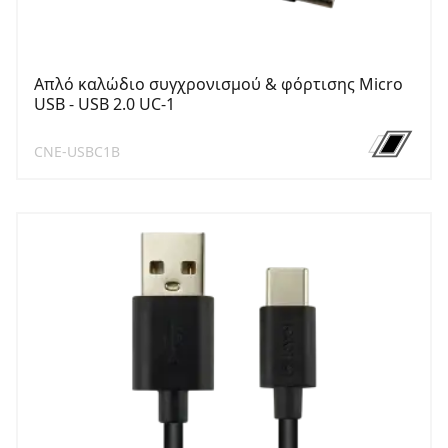
Απλό καλώδιο συγχρονισμού & φόρτισης Micro
USB - USB 2.0 UC-1
CNE-USBC1B