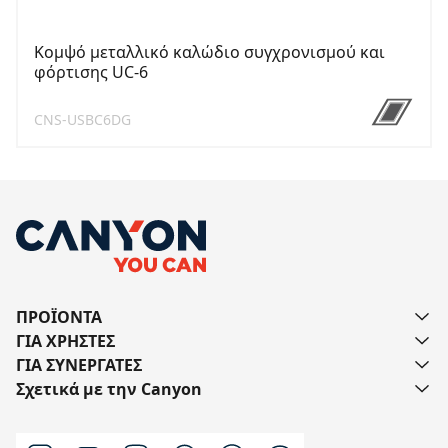
Κομψό μεταλλικό καλώδιο συγχρονισμού και
φόρτισης UC-6
CNS-USBC6DG
ΠΡΟΪΟΝΤΑ
ΓΙΑ ΧΡΗΣΤΕΣ
ΓΙΑ ΣΥΝΕΡΓΑΤΕΣ
Σχετικά με την Canyon