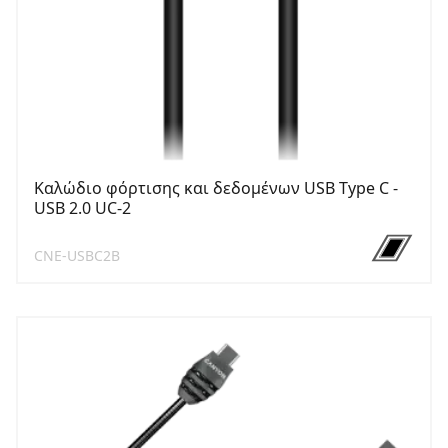
Καλώδιο φόρτισης και δεδομένων USB Type C -
USB 2.0 UC-2
CNE-USBC2B