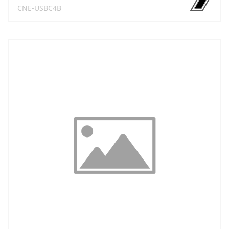
CNE-USBC4B