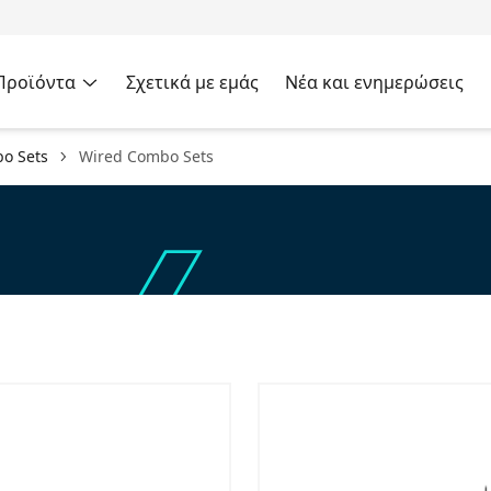
Προϊόντα
Σχετικά με εμάς
Νέα και ενημερώσεις
o Sets
Wired Combo Sets