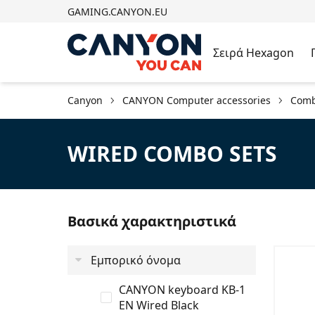
GAMING.CANYON.EU
Σειρά Hexagon
Canyon
CANYON Computer accessories
Comb
WIRED COMBO SETS
Βασικά χαρακτηριστικά
Εμπορικό όνομα
CANYON keyboard KB-1
EN Wired Black