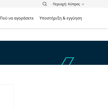
Περιοχή: Κύπρος
Πού να αγοράσετε
Υποστήριξη & εγγύηση