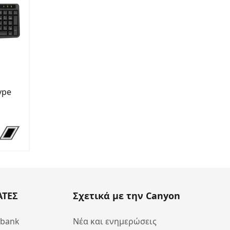
ype
ΑΤΕΣ
Σχετικά με την Canyon
abank
Νέα και ενημερώσεις