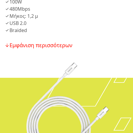
100W
480Mbps
Μήκος: 1,2 μ
USB 2.0
Braided
Εμφάνιση περισσότερων