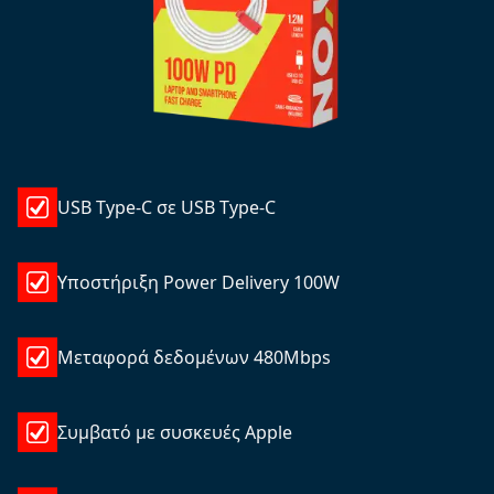
USB Type-C σε USB Type-C
Υποστήριξη Power Delivery 100W
Μεταφορά δεδομένων 480Mbps
Συμβατό με συσκευές Apple