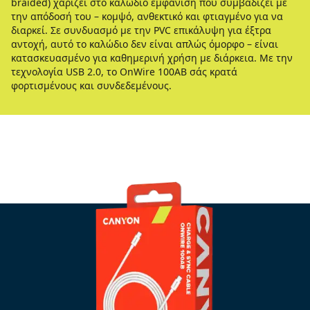
braided) χαρίζει στο καλώδιο εμφάνιση που συμβαδίζει με
την απόδοσή του – κομψό, ανθεκτικό και φτιαγμένο για να
διαρκεί. Σε συνδυασμό με την PVC επικάλυψη για έξτρα
αντοχή, αυτό το καλώδιο δεν είναι απλώς όμορφο – είναι
κατασκευασμένο για καθημερινή χρήση με διάρκεια. Με την
τεχνολογία USB 2.0, το OnWire 100AB σάς κρατά
φορτισμένους και συνδεδεμένους.