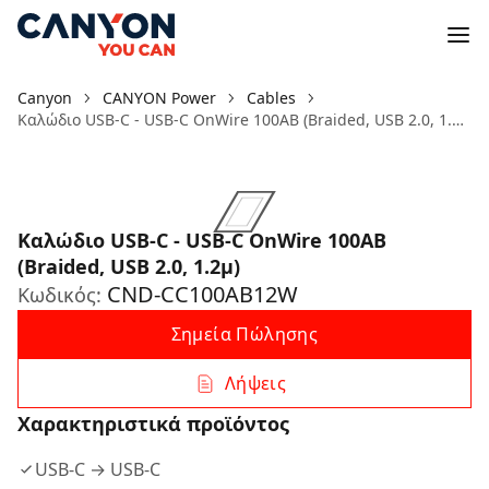
Canyon
CANYON Power
Cables
Καλώδιο USB-C - USB-C OnWire 100AB (Braided, USB 2.0, 1.2μ)
Καλώδιο USB-C - USB-C OnWire 100AB
(Braided, USB 2.0, 1.2μ)
CND-CC100AB12W
Κωδικός:
Σημεία Πώλησης
Λήψεις
Χαρακτηριστικά προϊόντος
USB-C → USB-C