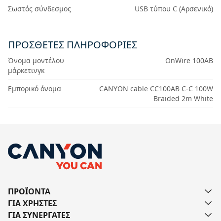
Σωστός σύνδεσμος
USB τύπου C (Αρσενικό)
ΠΡΟΣΘΕΤΕΣ ΠΛΗΡΟΦΟΡΙΕΣ
Όνομα μοντέλου
OnWire 100AB
μάρκετινγκ
Εμπορικό όνομα
CANYON cable CC100AB C-C 100W
Braided 2m White
ΠΡΟΪΟΝΤΑ
ΓΙΑ ΧΡΗΣΤΕΣ
ΓΙΑ ΣΥΝΕΡΓΑΤΕΣ