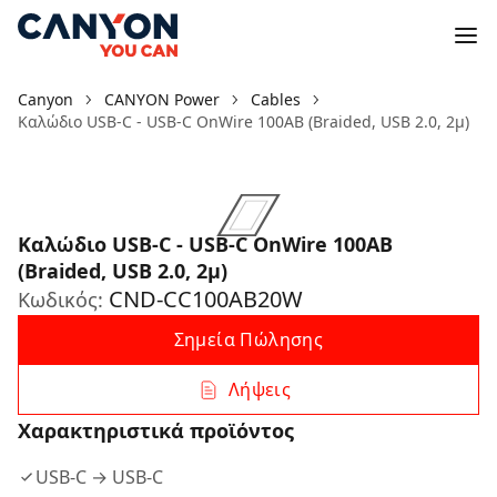
Canyon
CANYON Power
Cables
Καλώδιο USB-C - USB-C OnWire 100AB (Braided, USB 2.0, 2μ)
Καλώδιο USB-C - USB-C OnWire 100AB
(Braided, USB 2.0, 2μ)
CND-CC100AB20W
Κωδικός:
Σημεία Πώλησης
Λήψεις
Χαρακτηριστικά προϊόντος
USB-C → USB-C