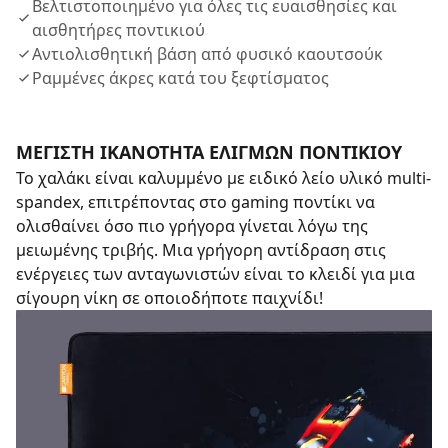
Βελτιστοποιημένο για όλες τις ευαισθησίες και
αισθητήρες ποντικιού
Αντιολισθητική βάση από φυσικό καουτσούκ
Ραμμένες άκρες κατά του ξεφτίσματος
ΜΕΓΙΣΤΗ ΙΚΑΝΟΤΗΤΑ ΕΛΙΓΜΩΝ ΠΟΝΤΙΚΙΟΥ
Το χαλάκι είναι καλυμμένο με ειδικό λείο υλικό multi-
spandex, επιτρέποντας στο gaming ποντίκι να
ολισθαίνει όσο πιο γρήγορα γίνεται λόγω της
μειωμένης τριβής. Μια γρήγορη αντίδραση στις
ενέργειες των ανταγωνιστών είναι το κλειδί για μια
σίγουρη νίκη σε οποιοδήποτε παιχνίδι!