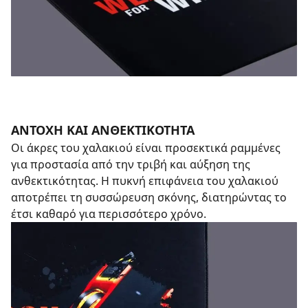
ΑΝΤΟΧΗ ΚΑΙ ΑΝΘΕΚΤΙΚΟΤΗΤΑ
Οι άκρες του χαλακιού είναι προσεκτικά ραμμένες
για προστασία από την τριβή και αύξηση της
ανθεκτικότητας. Η πυκνή επιφάνεια του χαλακιού
αποτρέπει τη συσσώρευση σκόνης, διατηρώντας το
έτσι καθαρό για περισσότερο χρόνο.