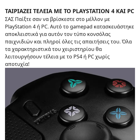
ΤΑΙΡΙΑΖΕΙ ΤΕΛΕΙΑ ΜΕ ΤΟ PLAYSTATION 4 ΚΑΙ PC
ΣΑΣ Παίξτε σαν να βρίσκεστε στο μέλλον με
PlayStation 4 ή PC. Αυτό το gamepad κατασκευάστηκε
αποκλειστικά για αυτόν τον τύπο κονσόλας
παιχνιδιών και πληροί όλες τις απαιτήσεις του. Όλα
τα χαρακτηριστικά του χειριστηρίου θα
λειτουργήσουν τέλεια με το PS4 ή PC χωρίς
αποτυχία!