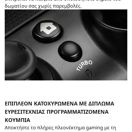
δωματίου σας χωρίς παρεμβολές.
ΕΠΙΠΛΕΟΝ ΚΑΤΟΧΥΡΩΜΕΝΑ ΜΕ ΔΙΠΛΩΜΑ
ΕΥΡΕΣΙΤΕΧΝΙΑΣ ΠΡΟΓΡΑΜΜΑΤΙΖΟΜΕΝΑ
ΚΟΥΜΠΙΑ
Αποκτήστε το πλήρες πλεονέκτημα gaming με τη