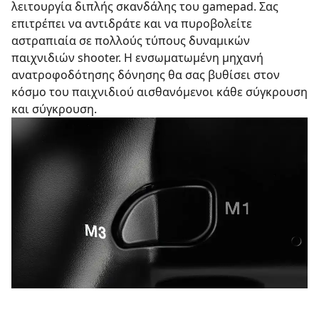
λειτουργία διπλής σκανδάλης του gamepad. Σας
επιτρέπει να αντιδράτε και να πυροβολείτε
αστραπιαία σε πολλούς τύπους δυναμικών
παιχνιδιών shooter. Η ενσωματωμένη μηχανή
ανατροφοδότησης δόνησης θα σας βυθίσει στον
κόσμο του παιχνιδιού αισθανόμενοι κάθε σύγκρουση
και σύγκρουση.