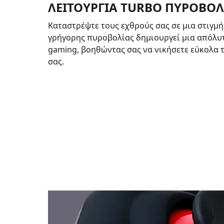
ΛΕΙΤΟΥΡΓΙΑ TURBO ΠΥΡΟΒΟ
Καταστρέψτε τους εχθρούς σας σε μια στιγμή
γρήγορης πυροβολίας δημιουργεί μια απόλυ
gaming, βοηθώντας σας να νικήσετε εύκολα 
σας.