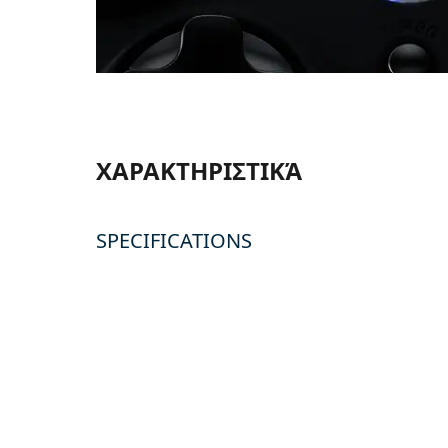
ΧΑΡΑΚΤΗΡΙΣΤΙΚΆ
SPECIFICATIONS