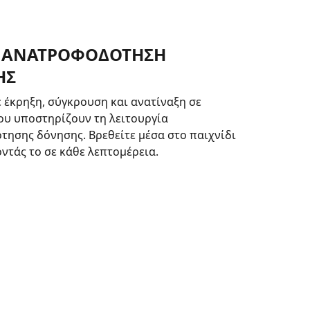
 ΑΝΑΤΡΟΦΟΔΟΤΗΣΗ
ΗΣ
 έκρηξη, σύγκρουση και ανατίναξη σε
ου υποστηρίζουν τη λειτουργία
ησης δόνησης. Βρεθείτε μέσα στο παιχνίδι
τάς το σε κάθε λεπτομέρεια.