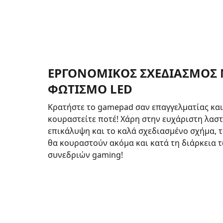
ΕΡΓΟΝΟΜΙΚΟΣ ΣΧΕΔΙΑΣΜΟΣ 
ΦΩΤΙΣΜΟ LED
Κρατήστε το gamepad σαν επαγγελματίας και
κουραστείτε ποτέ! Χάρη στην ευχάριστη λαστ
επικάλυψη και το καλά σχεδιασμένο σχήμα, τ
θα κουραστούν ακόμα και κατά τη διάρκεια
συνεδριών gaming!