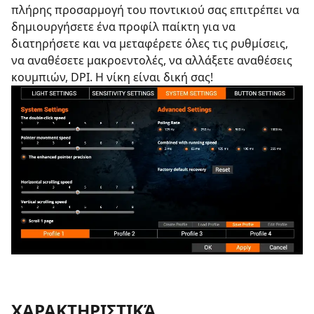
πλήρης προσαρμογή του ποντικιού σας επιτρέπει να
δημιουργήσετε ένα προφίλ παίκτη για να
διατηρήσετε και να μεταφέρετε όλες τις ρυθμίσεις,
να αναθέσετε μακροεντολές, να αλλάξετε αναθέσεις
κουμπιών, DPI. Η νίκη είναι δική σας!
ΧΑΡΑΚΤΗΡΙΣΤΙΚΆ