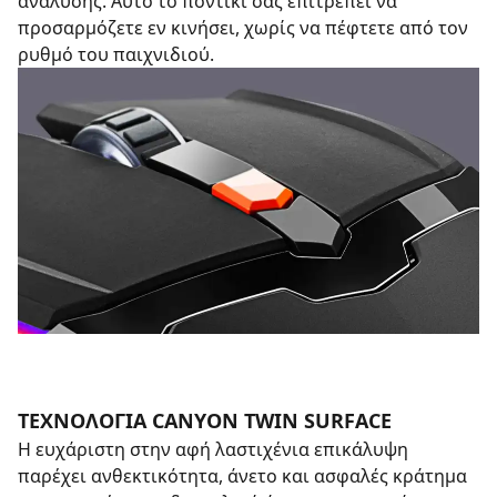
ανάλυσης. Αυτό το ποντίκι σας επιτρέπει να
προσαρμόζετε εν κινήσει, χωρίς να πέφτετε από τον
ρυθμό του παιχνιδιού.
ΤΕΧΝΟΛΟΓΙΑ CANYON TWIN SURFACE
Η ευχάριστη στην αφή λαστιχένια επικάλυψη
παρέχει ανθεκτικότητα, άνετο και ασφαλές κράτημα