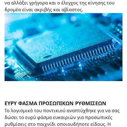
να αλλάξει γρήγορα και ο έλεγχος της κίνησης του
δρομέα είναι ακριβής και αβίαστος.
ΕΥΡΥ ΦΑΣΜΑ ΠΡΟΣΩΠΙΚΩΝ ΡΥΘΜΙΣΕΩΝ
Το λογισμικό του ποντικιού αναπτύχθηκε για να σας
δώσει το ευρύ φάσμα ευκαιριών για προσωπικές
ρυθμίσεις στο παιχνίδι οποιουδήποτε είδους. Η