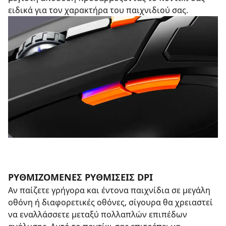
ειδικά για τον χαρακτήρα του παιχνιδιού σας.
ΡΥΘΜΙΖΟΜΕΝΕΣ ΡΥΘΜΙΣΕΙΣ DPI
Αν παίζετε γρήγορα και έντονα παιχνίδια σε μεγάλη
οθόνη ή διαφορετικές οθόνες, σίγουρα θα χρειαστεί
να εναλλάσσετε μεταξύ πολλαπλών επιπέδων