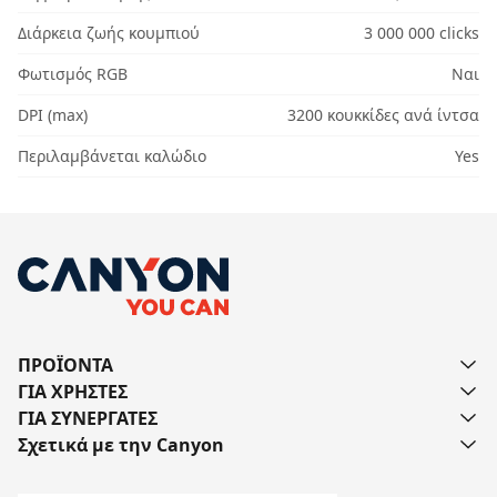
Διάρκεια ζωής κουμπιού
3 000 000 clicks
Φωτισμός RGB
Ναι
DPI (max)
3200 κουκκίδες ανά ίντσα
Περιλαμβάνεται καλώδιο
Yes
ΠΡΟΪΟΝΤΑ
ΓΙΑ ΧΡΗΣΤΕΣ
ΓΙΑ ΣΥΝΕΡΓΑΤΕΣ
Σχετικά με την Canyon