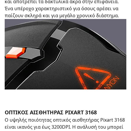
και αποτρέπει τα δακτυλικά άκρα στην επιφάνεια.
Ένα υπέροχο χαρακτηριστικό για όσους αρέσει να
παίζουν σκληρά και για μεγάλο χρονικό διάστημα.
ΟΠΤΙΚΟΣ ΑΙΣΘΗΤΗΡΑΣ PIXART 3168
Ο υψηλής ποιότητας οπτικός αισθητήρας Pixart 3168
είναι ικανός για έως 3200DPI. Η ανάλυσή του μπορεί