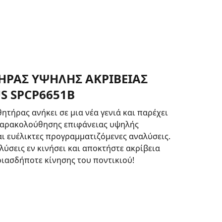
ΗΡΑΣ ΥΨΗΛΗΣ ΑΚΡΙΒΕΙΑΣ
S SPCP6651B
θητήρας ανήκει σε μια νέα γενιά και παρέχει
παρακολούθησης επιφάνειας υψηλής
αι ευέλικτες προγραμματιζόμενες αναλύσεις.
λύσεις εν κινήσει και αποκτήστε ακρίβεια
ιασδήποτε κίνησης του ποντικιού!