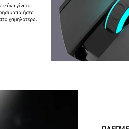
εικόνα γίνεται
χρησιμοποιήστε
 στο χαμηλότερο.
ΠΛΕΓΜΕ