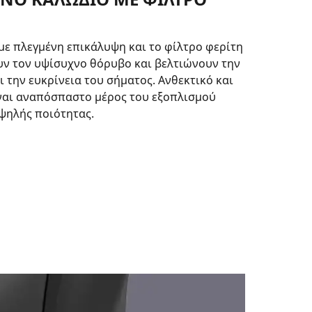
με πλεγμένη επικάλυψη και το φίλτρο φερίτη
ν τον υψίσυχνο θόρυβο και βελτιώνουν την
ι την ευκρίνεια του σήματος. Ανθεκτικό και
ίναι αναπόσπαστο μέρος του εξοπλισμού
ψηλής ποιότητας.