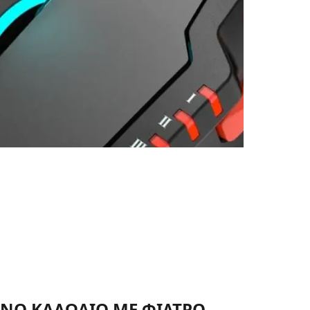
ΝΟ ΚΑΛΩΔΙΟ ΜΕ ΦΙΛΤΡΟ