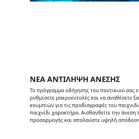
ΝΕΑ ΑΝΤΙΛΗΨΗ ΑΝΕΣΗΣ
Το πρόγραμμα οδήγησης του ποντικιού σας ε
ρυθμίσετε μακροεντολές και να αναθέσετε ξα
κουμπιών για τις προδιαγραφές του παιχνιδι
παιχνίδι χαρακτήρα. Αισθανθείτε την άνεση 
προσαρμογής και απολαύστε υψηλή απόδοση