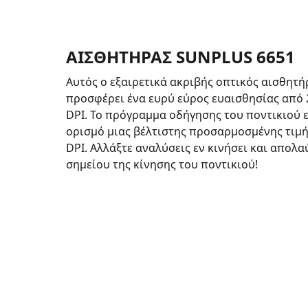
ΑΙΣΘΗΤΗΡΑΣ SUNPLUS 6651
Αυτός ο εξαιρετικά ακριβής οπτικός αισθητή
προσφέρει ένα ευρύ εύρος ευαισθησίας από 
DPI. Το πρόγραμμα οδήγησης του ποντικιού ε
ορισμό μιας βέλτιστης προσαρμοσμένης τιμή
DPI. Αλλάξτε αναλύσεις εν κινήσει και απολα
σημείου της κίνησης του ποντικιού!