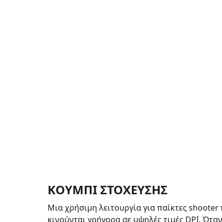
ΚΟΥΜΠΙ ΣΤΟΧΕΥΣΗΣ
Μια χρήσιμη λειτουργία για παίκτες shooter
κινούνται γρήγορα σε υψηλές τιμές DPI. Ότα