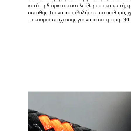
κατά τη διάρκεια του ελεύθερου σκοπευτή, η 
ασταθής. Για να πυροβολήσετε πιο καθαρά, 
το κουμπί στόχευσης για να πέσει η τιμή DPI