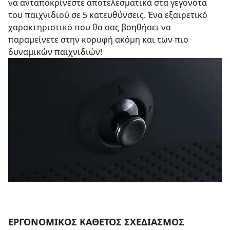
να ανταποκρίνεστε αποτελεσματικά στα γεγονότα
του παιχνιδιού σε 5 κατευθύνσεις. Ένα εξαιρετικό
χαρακτηριστικό που θα σας βοηθήσει να
παραμείνετε στην κορυφή ακόμη και των πιο
δυναμικών παιχνιδιών!
ΕΡΓΟΝΟΜΙΚΟΣ ΚΑΘΕΤΟΣ ΣΧΕΔΙΑΣΜΟΣ