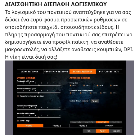
ΔΙΑΙΣΘΗΤΙΚΗ ΔΙΕΠΑΦΗ ΛΟΓΙΣΜΙΚΟΥ
Το λογισμικό του ποντικιού αναπτύχθηκε για να σας
δώσει ένα ευρύ φάσμα προσωπικών ρυθμίσεων σε
οποιοδήποτε παιχνίδι οποιουδήποτε είδους. Η
πλήρης προσαρμογή του ποντικιού σας επιτρέπει να
δημιουργήσετε ένα προφίλ παίκτη, να αναθέσετε
μακροεντολές, να αλλάξετε αναθέσεις κουμπιών, DPI.
Η νίκη είναι δική σας!