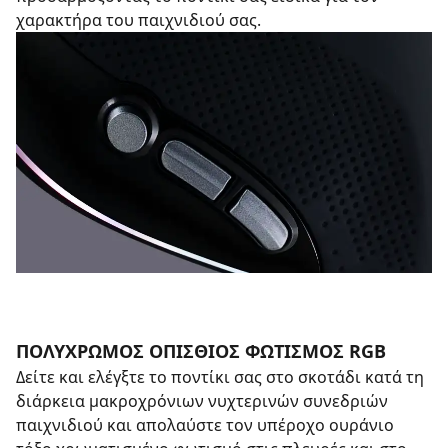
χαρακτήρα του παιχνιδιού σας.
ΠΟΛΥΧΡΩΜΟΣ ΟΠΙΣΘΙΟΣ ΦΩΤΙΣΜΟΣ RGB
Δείτε και ελέγξτε το ποντίκι σας στο σκοτάδι κατά τη
διάρκεια μακροχρόνιων νυχτερινών συνεδριών
παιχνιδιού και απολαύστε τον υπέροχο ουράνιο