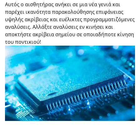
Αυτός ο αισθητήρας ανήκει σε μια νέα γενιά και
παρέχει ικανότητα παρακολούθησης επιφάνειας
υψηλής ακρίβειας και ευέλικτες προγραμματιζόμενες
αναλύσεις. Αλλάξτε αναλύσεις εν κινήσει και
αποκτήστε ακρίβεια σημείου σε οποιαδήποτε κίνηση
του ποντικιού!