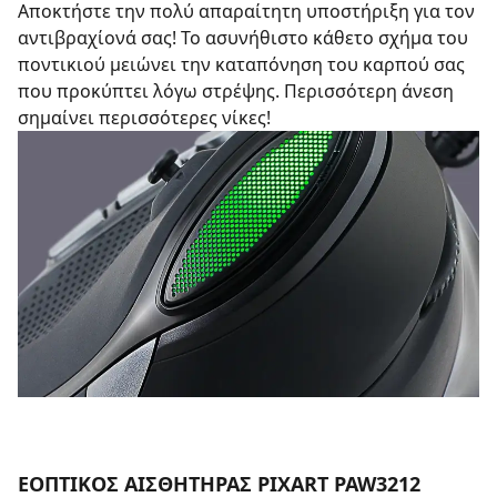
Αποκτήστε την πολύ απαραίτητη υποστήριξη για τον
αντιβραχίονά σας! Το ασυνήθιστο κάθετο σχήμα του
ποντικιού μειώνει την καταπόνηση του καρπού σας
που προκύπτει λόγω στρέψης. Περισσότερη άνεση
σημαίνει περισσότερες νίκες!
EΟΠΤΙΚΟΣ ΑΙΣΘΗΤΗΡΑΣ PIXART PAW3212