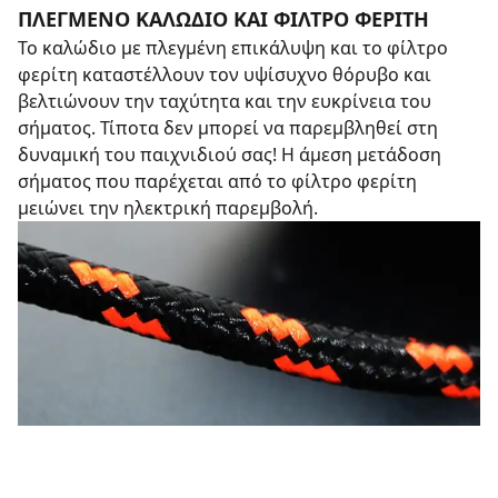
ΠΛΕΓΜΕΝΟ ΚΑΛΩΔΙΟ ΚΑΙ ΦΙΛΤΡΟ ΦΕΡΙΤΗ
Το καλώδιο με πλεγμένη επικάλυψη και το φίλτρο
φερίτη καταστέλλουν τον υψίσυχνο θόρυβο και
βελτιώνουν την ταχύτητα και την ευκρίνεια του
σήματος. Τίποτα δεν μπορεί να παρεμβληθεί στη
δυναμική του παιχνιδιού σας! Η άμεση μετάδοση
σήματος που παρέχεται από το φίλτρο φερίτη
μειώνει την ηλεκτρική παρεμβολή.