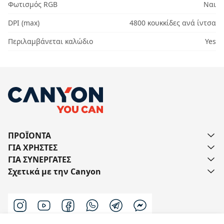
Φωτισμός RGB
Ναι
DPI (max)
4800 κουκκίδες ανά ίντσα
Περιλαμβάνεται καλώδιο
Yes
ΠΡΟΪΟΝΤΑ
ΓΙΑ ΧΡΗΣΤΕΣ
ΓΙΑ ΣΥΝΕΡΓΑΤΕΣ
Σχετικά με την Canyon