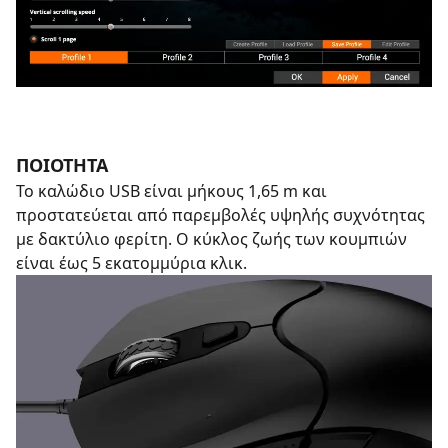
ΠΟΙΟΤΗΤΑ
Το καλώδιο USB είναι μήκους 1,65 m και
προστατεύεται από παρεμβολές υψηλής συχνότητας
με δακτύλιο φερίτη. Ο κύκλος ζωής των κουμπιών
είναι έως 5 εκατομμύρια κλικ.