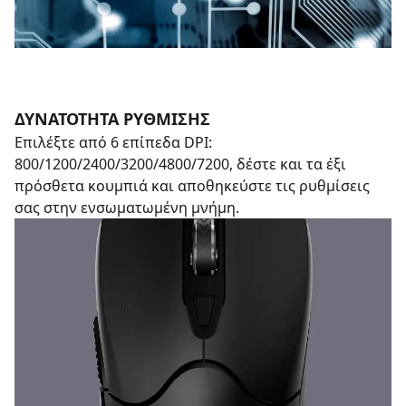
ΔΥΝΑΤΟΤΗΤΑ ΡΥΘΜΙΣΗΣ
Επιλέξτε από 6 επίπεδα DPI:
800/1200/2400/3200/4800/7200, δέστε και τα έξι
πρόσθετα κουμπιά και αποθηκεύστε τις ρυθμίσεις
σας στην ενσωματωμένη μνήμη.