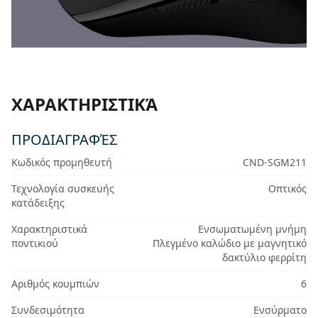
ΧΑΡΑΚΤΗΡΙΣΤΙΚΆ
ΠΡΟΔΙΑΓΡΑΦΈΣ
Κωδικός προμηθευτή
CND-SGM211
Τεχνολογία συσκευής
Οπτικός
κατάδειξης
Χαρακτηριστικά
Ενσωματωμένη μνήμη
ποντικιού
Πλεγμένο καλώδιο με μαγνητικό
δακτύλιο φερρίτη
Αριθμός κουμπιών
6
Συνδεσιμότητα
Ενσύρματο