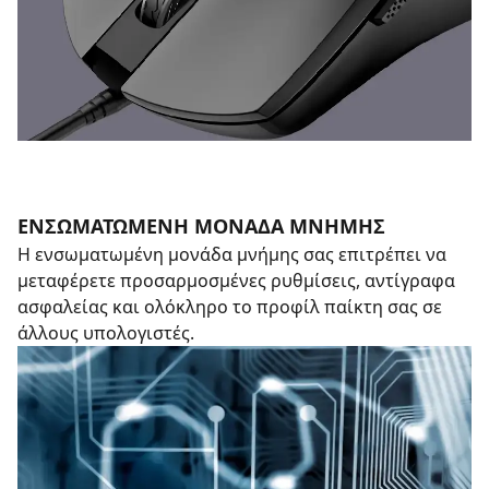
ΕΝΣΩΜΑΤΩΜΕΝΗ ΜΟΝΑΔΑ ΜΝΗΜΗΣ
Η ενσωματωμένη μονάδα μνήμης σας επιτρέπει να
μεταφέρετε προσαρμοσμένες ρυθμίσεις, αντίγραφα
ασφαλείας και ολόκληρο το προφίλ παίκτη σας σε
άλλους υπολογιστές.