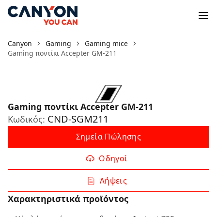
Canyon
Gaming
Gaming mice
Gaming ποντίκι Accepter GM-211
Gaming ποντίκι Accepter GM-211
CND-SGM211
Κωδικός:
Σημεία Πώλησης
Οδηγοί
Λήψεις
Χαρακτηριστικά προϊόντος