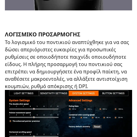
ΛΟΓΙΣΜΙΚΟ ΠΡΟΣΑΡΜΟΓΗΣ
Το λογισμικό του ποντικιού αναπτύχθηκε για να σας
δώσει απεριόριστες ευκαιρίες για προσωπικές
ρυθμίσεις σε οποιοδήποτε παιχνίδι οποιουδήποτε
είδους. Η πλήρης προσαρμογή του ποντικιού σας
επιτρέπει να δημιουργήσετε ένα προφίλ παίκτη, να
αναθέσετε μακροεντολές, να αλλάξετε αντιστοίχιση
κουμπιών, ρυθμό απόκρισης ή DPI.