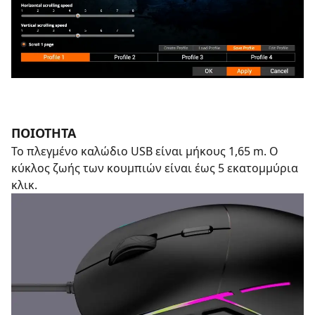
ΠΟΙΟΤΗΤΑ
Το πλεγμένο καλώδιο USB είναι μήκους 1,65 m. Ο
κύκλος ζωής των κουμπιών είναι έως 5 εκατομμύρια
κλικ.