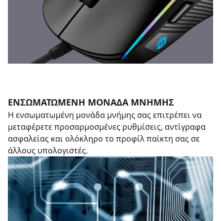
ΕΝΣΩΜΑΤΩΜΕΝΗ ΜΟΝΑΔΑ ΜΝΗΜΗΣ
Η ενσωματωμένη μονάδα μνήμης σας επιτρέπει να
μεταφέρετε προσαρμοσμένες ρυθμίσεις, αντίγραφα
ασφαλείας και ολόκληρο το προφίλ παίκτη σας σε
άλλους υπολογιστές.