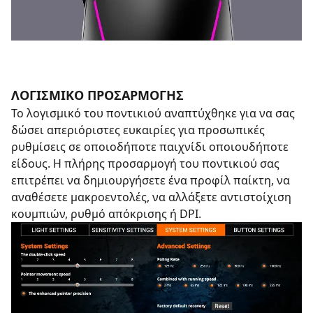
ΛΟΓΙΣΜΙΚΟ ΠΡΟΣΑΡΜΟΓΗΣ
Το λογισμικό του ποντικιού αναπτύχθηκε για να σας
δώσει απεριόριστες ευκαιρίες για προσωπικές
ρυθμίσεις σε οποιοδήποτε παιχνίδι οποιουδήποτε
είδους. Η πλήρης προσαρμογή του ποντικιού σας
επιτρέπει να δημιουργήσετε ένα προφίλ παίκτη, να
αναθέσετε μακροεντολές, να αλλάξετε αντιστοίχιση
κουμπιών, ρυθμό απόκρισης ή DPI.