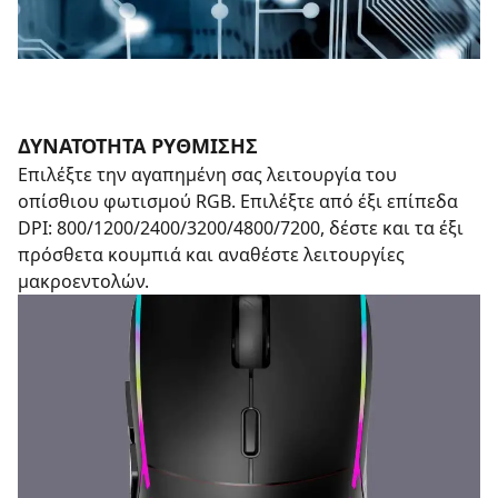
ΔΥΝΑΤΟΤΗΤΑ ΡΥΘΜΙΣΗΣ
Επιλέξτε την αγαπημένη σας λειτουργία του
οπίσθιου φωτισμού RGB. Επιλέξτε από έξι επίπεδα
DPI: 800/1200/2400/3200/4800/7200, δέστε και τα έξι
πρόσθετα κουμπιά και αναθέστε λειτουργίες
μακροεντολών.