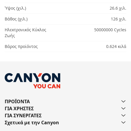
Ύψος (χιλ.)
26.6 χιλ.
Βάθος (χιλ.)
126 χιλ.
Ηλεκτρονικός Κύκλος
50000000 Cycles
Ζωής
Βάρος προϊόντος
0.624 κιλά
ΠΡΟΪΟΝΤΑ
ΓΙΑ ΧΡΗΣΤΕΣ
ΓΙΑ ΣΥΝΕΡΓΑΤΕΣ
Σχετικά με την Canyon