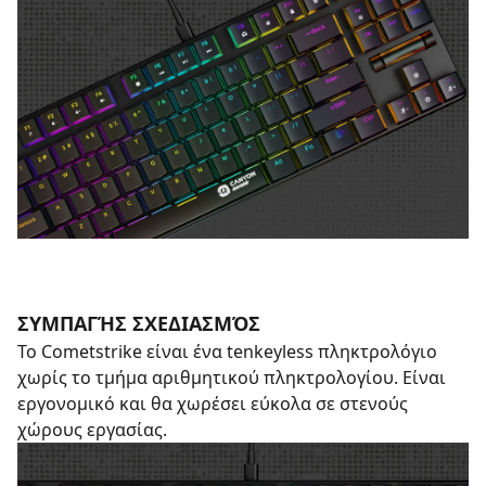
ΣΥΜΠΑΓΉΣ ΣΧΕΔΙΑΣΜΌΣ
Το Cometstrike είναι ένα tenkeyless πληκτρολόγιο
χωρίς το τμήμα αριθμητικού πληκτρολογίου. Είναι
εργονομικό και θα χωρέσει εύκολα σε στενούς
χώρους εργασίας.