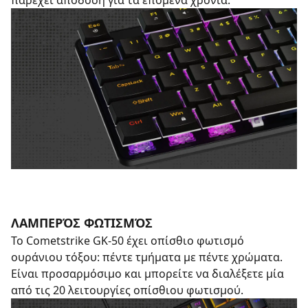
παρέχει απόδοση για τα επόμενα χρόνια.
ΛΑΜΠΕΡΌΣ ΦΩΤΙΣΜΌΣ
Το Cometstrike GK-50 έχει οπίσθιο φωτισμό
ουράνιου τόξου: πέντε τμήματα με πέντε χρώματα.
Είναι προσαρμόσιμο και μπορείτε να διαλέξετε μία
από τις 20 λειτουργίες οπίσθιου φωτισμού.