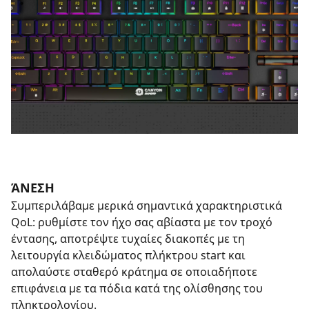
ΆΝΕΣΗ
Συμπεριλάβαμε μερικά σημαντικά χαρακτηριστικά
QoL: ρυθμίστε τον ήχο σας αβίαστα με τον τροχό
έντασης, αποτρέψτε τυχαίες διακοπές με τη
λειτουργία κλειδώματος πλήκτρου start και
απολαύστε σταθερό κράτημα σε οποιαδήποτε
επιφάνεια με τα πόδια κατά της ολίσθησης του
πληκτρολογίου.