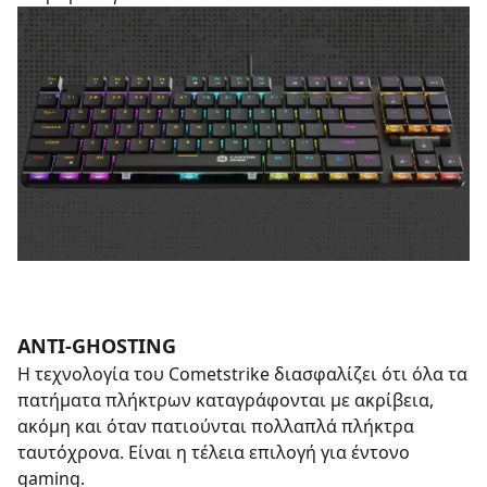
ANTI-GHOSTING
Η τεχνολογία του Cometstrike διασφαλίζει ότι όλα τα
πατήματα πλήκτρων καταγράφονται με ακρίβεια,
ακόμη και όταν πατιούνται πολλαπλά πλήκτρα
ταυτόχρονα. Είναι η τέλεια επιλογή για έντονο
gaming.