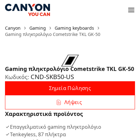
Canyon
Gaming
Gaming keyboards
Gaming πληκτρολόγιο Cometstrike TKL GK-50
Gaming πληκτρολόγιο Cometstrike TKL GK-50
CND-SKB50-US
Κωδικός:
Σημεία Πώλησης
Λήψεις
Χαρακτηριστικά προϊόντος
Επαγγελματικό gaming πληκτρολόγιο
Tenkeyless, 87 πλήκτρα