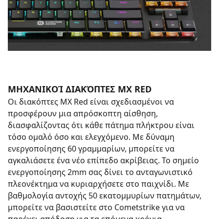
ΜΗΧΑΝΙΚΟΊ ΔΙΑΚΌΠΤΕΣ MX RED
Οι διακόπτες MX Red είναι σχεδιασμένοι να
προσφέρουν μια απρόσκοπτη αίσθηση,
διασφαλίζοντας ότι κάθε πάτημα πλήκτρου είναι
τόσο ομαλό όσο και ελεγχόμενο. Με δύναμη
ενεργοποίησης 60 γραμμαρίων, μπορείτε να
αγκαλιάσετε ένα νέο επίπεδο ακρίβειας. Το σημείο
ενεργοποίησης 2mm σας δίνει το ανταγωνιστικό
πλεονέκτημα να κυριαρχήσετε στο παιχνίδι. Με
βαθμολογία αντοχής 50 εκατομμυρίων πατημάτων,
μπορείτε να βασιστείτε στο Cometstrike για να