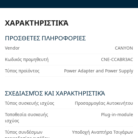
ΧΑΡΑΚΤΗΡΙΣΤΙΚΆ
ΠΡΟΣΘΕΤΕΣ ΠΛΗΡΟΦΟΡΙΕΣ
Vendor
CANYON
Κωδικός προμηθευτή
CNE-CCABR3AC
Τύπος προϊόντος
Power Adapter and Power Supply
ΣΧΕΔΙΑΣΜΌΣ ΚΑΙ ΧΑΡΑΚΤΗΡΙΣΤΙΚΆ
Τύπος συσκευής ισχύος
Προσαρμογέας Αυτοκινήτου
Τοποθεσία συσκευής
Plug-in-module
ισχύος
Τύπος συνδέσμων
Υποδοχή Αναπτήρα Τσιγάρων