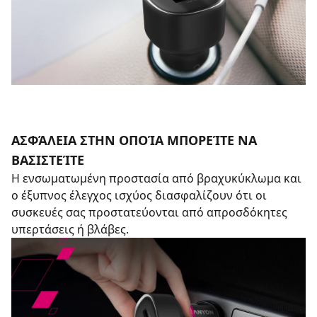
ΑΣΦΆΛΕΙΑ ΣΤΗΝ ΟΠΟΊΑ ΜΠΟΡΕΊΤΕ ΝΑ
ΒΑΣΙΣΤΕΊΤΕ
Η ενσωματωμένη προστασία από βραχυκύκλωμα και
ο έξυπνος έλεγχος ισχύος διασφαλίζουν ότι οι
συσκευές σας προστατεύονται από απροσδόκητες
υπερτάσεις ή βλάβες.