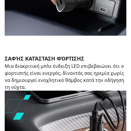
ΣΑΦΉΣ ΚΑΤΆΣΤΑΣΗ ΦΌΡΤΙΣΗΣ
Μια διακριτική μπλε ένδειξη LED επιβεβαιώνει ότι ο
φορτιστής είναι ενεργός, δίνοντάς σας ηρεμία χωρίς
να δημιουργεί ενοχλητικό θάμβος κατά την οδήγηση
τη νύχτα.