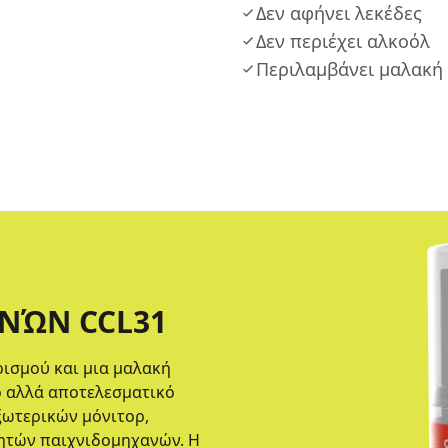
Δεν αφήνει λεκέδες
Δεν περιέχει αλκοόλ
Περιλαμβάνει μαλακή 
ΝΏΝ CCL31
ρισμού και μια μαλακή
ιο αλλά αποτελεσματικό
ξωτερικών μόνιτορ,
ρητών παιχνιδομηχανών. Η