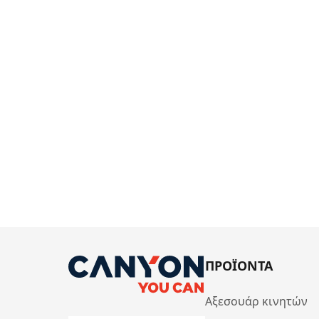
ΠΡΟΪΟΝΤΑ
Αξεσουάρ κινητών