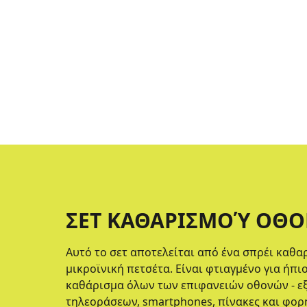
ΣΕΤ ΚΑΘΑΡΙΣΜΟΎ ΟΘΟ
Αυτό το σετ αποτελείται από ένα σπρέι καθα
μικροϊνική πετσέτα. Είναι φτιαγμένο για ήπ
καθάρισμα όλων των επιφανειών οθονών - ε
τηλεοράσεων, smartphones, πίνακες και φο