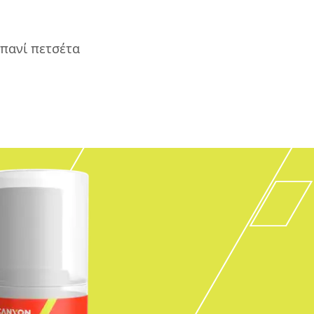
πανί πετσέτα