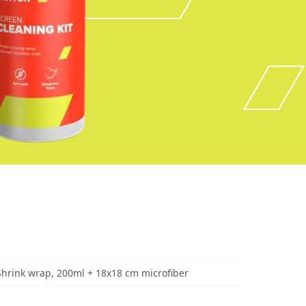
 Shrink wrap, 200ml + 18x18 cm microfiber