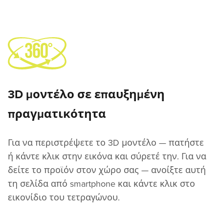
3D μοντέλο σε επαυξημένη
πραγματικότητα
Για να περιστρέψετε το 3D μοντέλο — πατήστε
ή κάντε κλικ στην εικόνα και σύρετέ την. Για να
δείτε το προϊόν στον χώρο σας — ανοίξτε αυτή
τη σελίδα από smartphone και κάντε κλικ στο
εικονίδιο του τετραγώνου.