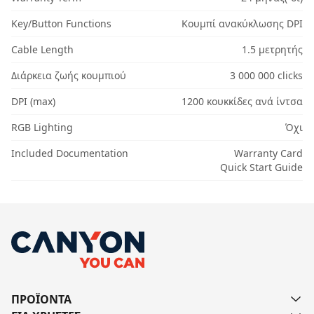
Key/Button Functions
Κουμπί ανακύκλωσης DPI
Cable Length
1.5 μετρητής
Διάρκεια ζωής κουμπιού
3 000 000 clicks
DPI (max)
1200 κουκκίδες ανά ίντσα
RGB Lighting
Όχι
Included Documentation
Warranty Card
Quick Start Guide
ΠΡΟΪΟΝΤΑ