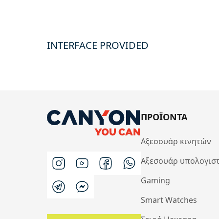
INTERFACE PROVIDED
ΠΡΟΪΟΝΤΑ
Αξεσουάρ κινητών
Αξεσουάρ υπολογισ
Gaming
Smart Watches