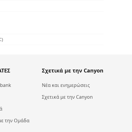
C)
ΑΤΕΣ
Σχετικά με την Canyon
abank
Νέα και ενημερώσεις
Σχετικά με την Canyon
ά
με την Ομάδα