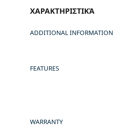
ΧΑΡΑΚΤΗΡΙΣΤΙΚΆ
ADDITIONAL INFORMATION
FEATURES
WARRANTY