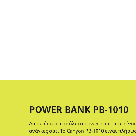
POWER BANK PB-1010
Αποκτήστε το απόλυτο power bank που είνα
ανάγκες σας. Το Canyon PB-1010 είναι πλήρ