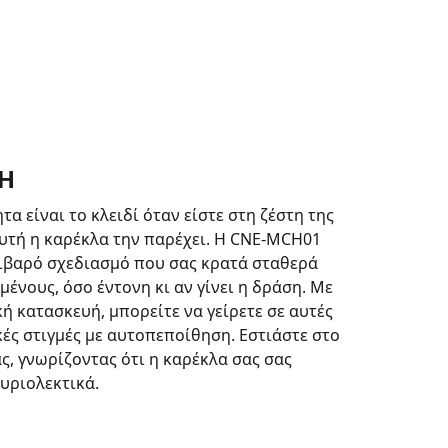
Ή
α είναι το κλειδί όταν είστε στη ζέστη της
αυτή η καρέκλα την παρέχει. Η CNE-MCH01
τιβαρό σχεδιασμό που σας κρατά σταθερά
ένους, όσο έντονη κι αν γίνει η δράση. Με
κή κατασκευή, μπορείτε να γείρετε σε αυτές
κές στιγμές με αυτοπεποίθηση. Εστιάστε στο
ς, γνωρίζοντας ότι η καρέκλα σας σας
κυριολεκτικά.