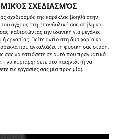
ΜΙΚΌΣ ΣΧΕΔΙΑΣΜΌΣ
ός σχεδιασμός της καρέκλας βοηθά στην
του άγχους στη σπονδυλική σας στήλη και
σας, καθιστώντας την ιδανική για μεγάλες
 ή εργασίας. Πείτε αντίο στη δυσφορία και
 καρέκλα που αγκαλιάζει τη φυσική σας στάση,
ς σας να εστιάσετε σε αυτό που πραγματικά
α – να κυριαρχήσετε στο παιχνίδι (ή να
τε τις εργασίες σας μία προς μία).