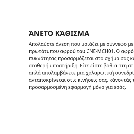
ΆΝΕΤΟ ΚΆΘΙΣΜΑ
Απολαύστε άνεση που μοιάζει με σύννεφο με
πρωτότυπου αφρού του CNE-MCH01. Ο αφρό
πυκνότητας προσαρμόζεται στο σχήμα σας κ
σταθερή υποστήριξη. Είτε είστε βαθιά στη στ
απλά απολαμβάνετε μια χαλαρωτική συνεδρί
ανταποκρίνεται στις κινήσεις σας, κάνοντάς 
προσαρμοσμένη εφαρμογή μόνο για εσάς.