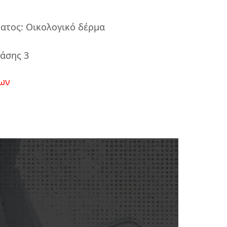
ατος: Οικολογικό δέρμα
άσης 3
ων