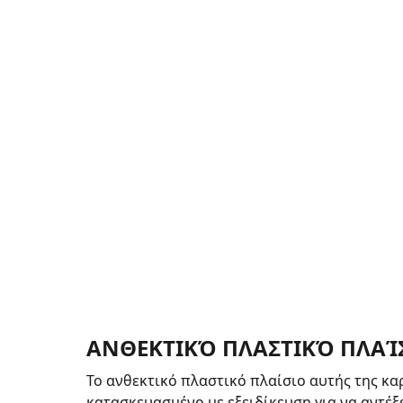
ΑΝΘΕΚΤΙΚΌ ΠΛΑΣΤΙΚΌ ΠΛΑΊ
Το ανθεκτικό πλαστικό πλαίσιο αυτής της κα
κατασκευασμένο με εξειδίκευση για να αντέξ