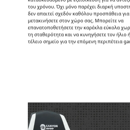
του χρόνου. Όχι μόνο παρέχει διαρκή υποστή
δεν απαιτεί σχεδόν καθόλου προσπάθεια για
μετακινήσετε στον χώρο σας. Μπορείτε να
επανατοποθετήσετε την καρέκλα εύκολα χωρ
τη σταθερότητα και να κυνηγήσετε τον ήλιο ή
τέλειο σημείο για την επόμενη περιπέτεια ga