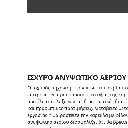
ΙΣΧΥΡΌ ΑΝΥΨΩΤΙΚΌ ΑΕΡΊΟΥ 
Ο ισχυρός μηχανισμός ανυψωτικού αερίου κ
επιτρέπει να προσαρμόσετε το ύψος της καρ
ασφάλεια, φιλοξενώντας διαφορετικές διατά
και προσωπικές προτιμήσεις. Μεταβείτε μετ
εργασίας ή μοιραστείτε την καρέκλα με φίλου
ανυψωτικό αερίου διασφαλίζει ότι θα βρείτε