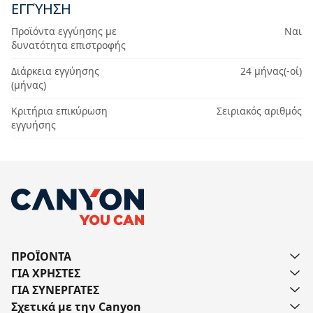
ΕΓΓΎΗΣΗ
Προϊόντα εγγύησης με
Ναι
δυνατότητα επιστροφής
Διάρκεια εγγύησης
24 μήνας(-οί)
(μήνας)
Κριτήρια επικύρωση
Σειριακός αριθμός
εγγυήσης
ΠΡΟΪΟΝΤΑ
ΓΙΑ ΧΡΗΣΤΕΣ
ΓΙΑ ΣΥΝΕΡΓΑΤΕΣ
Σχετικά με την Canyon