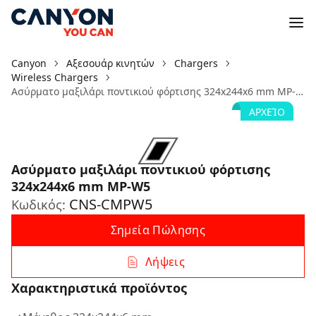
Canyon
Αξεσουάρ κινητών
Chargers
Wireless Chargers
Ασύρματο μαξιλάρι ποντικιού φόρτισης 324x244x6 mm MP-W5
ΑΡΧΕΊΟ
Ασύρματο μαξιλάρι ποντικιού φόρτισης
324x244x6 mm MP-W5
CNS-CMPW5
Κωδικός:
Σημεία Πώλησης
Λήψεις
Χαρακτηριστικά προϊόντος