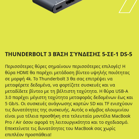
THUNDERBOLT 3 ΒΆΣΗ ΣΎΝΔΕΣΗΣ 5-ΣΕ-1 DS-5
Περισσότερες θύρες σημαίνουν περισσότερες επιλογές! Η
θύρα HDMI θα παρέχει μετάδοση βίντεο υψηλής ποιότητας
σε μορφή 4k. Το Thunderbolt 3 θα σας επιτρέψει να
μεταφέρετε δεδομένα, να φορτίζετε συσκευές και να
μεταδίδετε βίντεο με τη βέλτιστη ταχύτητα. Η θύρα USB-A
3.0 παρέχει μέγιστη ταχύτητα μεταφοράς δεδομένων έως και
5 Gb/s. Οι συσκευές ανάγνωσης καρτών SD και TF ενισχύουν
τις δυνατότητες της συσκευής. Αυτός ο κόμβος αλουμινίου
είναι μια τέλεια προσθήκη στα τελευταία μοντέλα MacBook
Pro / Air όσον αφορά τη λειτουργικότητα και το σχεδιασμό.
Επεκτείνετε τις δυνατότητες του MacBook σας χωρίς
επιπλέον προσπάθεια!