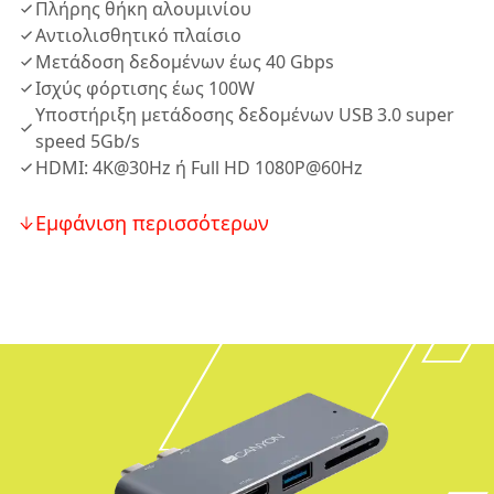
Πλήρης θήκη αλουμινίου
Αντιολισθητικό πλαίσιο
Μετάδοση δεδομένων έως 40 Gbps
Ισχύς φόρτισης έως 100W
Υποστήριξη μετάδοσης δεδομένων USB 3.0 super
speed 5Gb/s
HDMI: 4K@30Hz ή Full HD 1080P@60Hz
Εμφάνιση περισσότερων