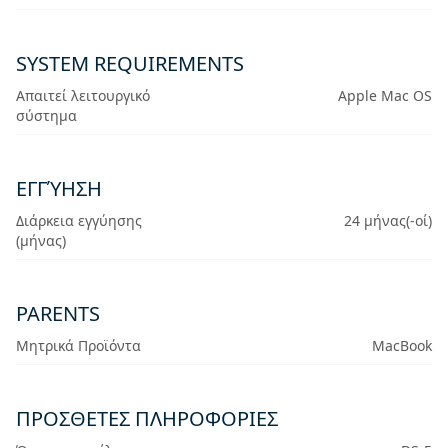
SYSTEM REQUIREMENTS
Απαιτεί λειτουργικό
Apple Mac OS
σύστημα
ΕΓΓΎΗΣΗ
Διάρκεια εγγύησης
24 μήνας(-οί)
(μήνας)
PARENTS
Μητρικά Προϊόντα
MacBook
ΠΡΟΣΘΕΤΕΣ ΠΛΗΡΟΦΟΡΙΕΣ