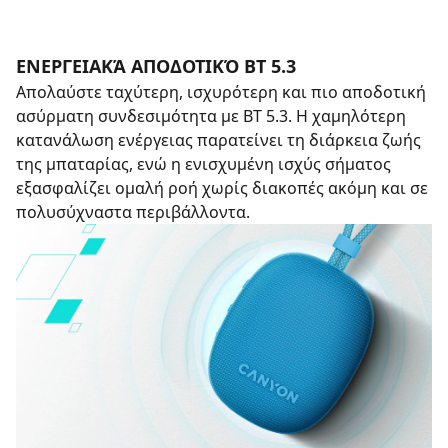
ΕΝΕΡΓΕΙΑΚΆ ΑΠΟΔΟΤΙΚΌ BT 5.3
Απολαύστε ταχύτερη, ισχυρότερη και πιο αποδοτική
ασύρματη συνδεσιμότητα με BT 5.3. Η χαμηλότερη
κατανάλωση ενέργειας παρατείνει τη διάρκεια ζωής
της μπαταρίας, ενώ η ενισχυμένη ισχύς σήματος
εξασφαλίζει ομαλή ροή χωρίς διακοπές ακόμη και σε
πολυσύχναστα περιβάλλοντα.