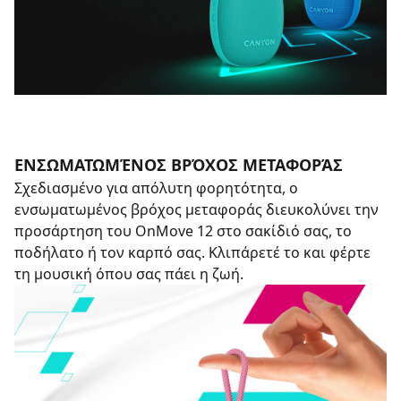
ΕΝΣΩΜΑΤΩΜΈΝΟΣ ΒΡΌΧΟΣ ΜΕΤΑΦΟΡΆΣ
Σχεδιασμένο για απόλυτη φορητότητα, ο
ενσωματωμένος βρόχος μεταφοράς διευκολύνει την
προσάρτηση του OnMove 12 στο σακίδιό σας, το
ποδήλατο ή τον καρπό σας. Κλιπάρετέ το και φέρτε
τη μουσική όπου σας πάει η ζωή.