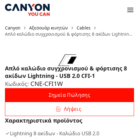
Canyon
Αξεσουάρ κινητών
Cables
Απλό καλώδιο συγχρονισμού & φόρτισης 8 ακίδων Lightning - USB 2.0 CFI-1
Απλό καλώδιο συγχρονισμού & φόρτισης 8
ακίδων Lightning - USB 2.0 CFI-1
CNE-CFI1W
Κωδικός:
Σημεία Πώλησης
Λήψεις
Χαρακτηριστικά προϊόντος
Lightning 8 ακίδων - Καλώδιο USB 2.0