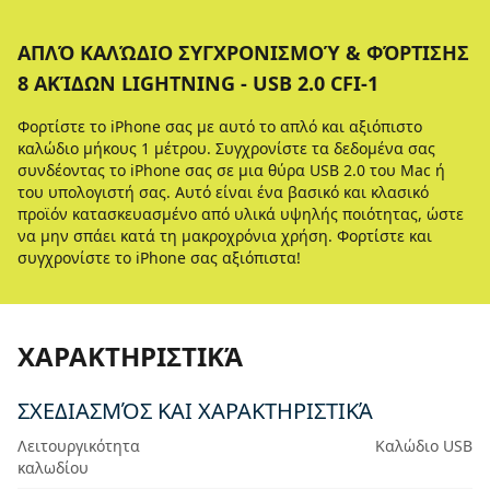
ΑΠΛΌ ΚΑΛΏΔΙΟ ΣΥΓΧΡΟΝΙΣΜΟΎ & ΦΌΡΤΙΣΗΣ
8 ΑΚΊΔΩΝ LIGHTNING - USB 2.0 CFI-1
Φορτίστε το iPhone σας με αυτό το απλό και αξιόπιστο
καλώδιο μήκους 1 μέτρου. Συγχρονίστε τα δεδομένα σας
συνδέοντας το iPhone σας σε μια θύρα USB 2.0 του Mac ή
του υπολογιστή σας. Αυτό είναι ένα βασικό και κλασικό
προϊόν κατασκευασμένο από υλικά υψηλής ποιότητας, ώστε
να μην σπάει κατά τη μακροχρόνια χρήση. Φορτίστε και
συγχρονίστε το iPhone σας αξιόπιστα!
ΧΑΡΑΚΤΗΡΙΣΤΙΚΆ
ΣΧΕΔΙΑΣΜΌΣ ΚΑΙ ΧΑΡΑΚΤΗΡΙΣΤΙΚΆ
Λειτουργικότητα
Καλώδιο USB
καλωδίου