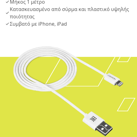
Μήκος 1 μέτρο
Κατασκευασμένο από σύρμα και πλαστικό υψηλής
ποιότητας
Συμβατό με iPhone, iPad