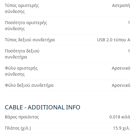
Τύπος αριστερής
Αστραπή
σύνδεσης
Ποσότητα αριστερής
1
σύνδεσης
Τύπος δεξιού συνδετήρα
USB 2.0 τύπου A
Ποσότητα δεξιού
1
συνδετήρα
Φύλο αριστερής
Αρσενικό
σύνδεσης
Φύλο δεξιού συνδετήρα
Αρσενικό
CABLE - ADDITIONAL INFO
Βάρος προϊόντος
0.018 κιλά
Πλάτος (χιλ.)
15.9 χιλ.