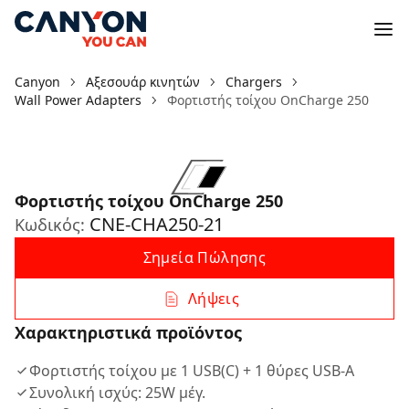
Canyon
Αξεσουάρ κινητών
Chargers
Wall Power Adapters
Φορτιστής τοίχου OnCharge 250
Φορτιστής τοίχου OnCharge 250
CNE-CHA250-21
Κωδικός:
Σημεία Πώλησης
Λήψεις
Χαρακτηριστικά προϊόντος
Φορτιστής τοίχου με 1 USB(C) + 1 θύρες USB-A
Συνολική ισχύς: 25W μέγ.