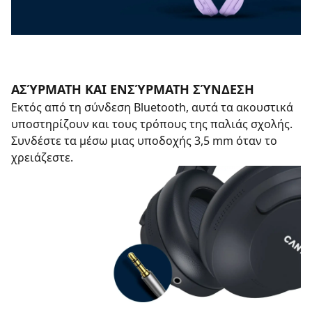
ΑΣΎΡΜΑΤΗ ΚΑΙ ΕΝΣΎΡΜΑΤΗ ΣΎΝΔΕΣΗ
Εκτός από τη σύνδεση Bluetooth, αυτά τα ακουστικά
υποστηρίζουν και τους τρόπους της παλιάς σχολής.
Συνδέστε τα μέσω μιας υποδοχής 3,5 mm όταν το
χρειάζεστε.