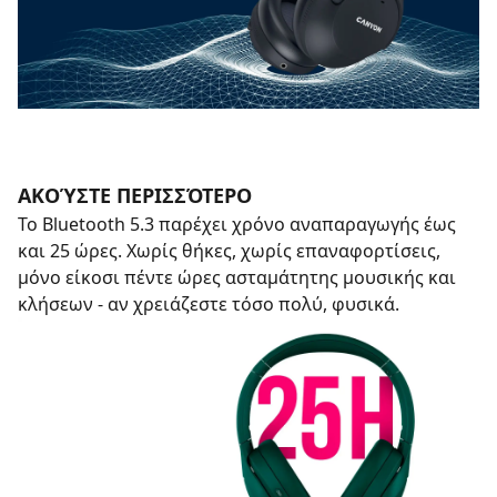
ΑΚΟΎΣΤΕ ΠΕΡΙΣΣΌΤΕΡΟ
Το Bluetooth 5.3 παρέχει χρόνο αναπαραγωγής έως
και 25 ώρες. Χωρίς θήκες, χωρίς επαναφορτίσεις,
μόνο είκοσι πέντε ώρες ασταμάτητης μουσικής και
κλήσεων - αν χρειάζεστε τόσο πολύ, φυσικά.