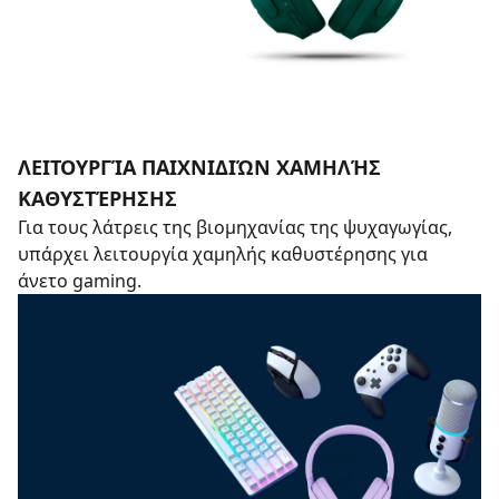
ΛΕΙΤΟΥΡΓΊΑ ΠΑΙΧΝΙΔΙΏΝ ΧΑΜΗΛΉΣ
ΚΑΘΥΣΤΈΡΗΣΗΣ
Για τους λάτρεις της βιομηχανίας της ψυχαγωγίας,
υπάρχει λειτουργία χαμηλής καθυστέρησης για
άνετο gaming.