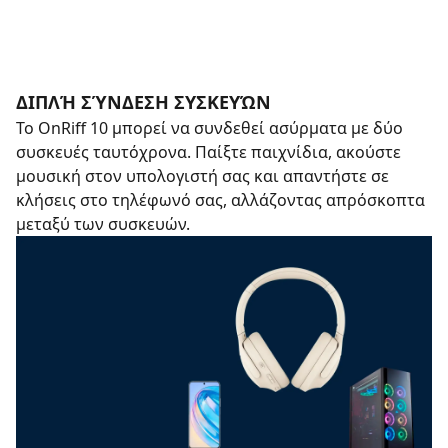
ΔΙΠΛΉ ΣΎΝΔΕΣΗ ΣΥΣΚΕΥΏΝ
Το OnRiff 10 μπορεί να συνδεθεί ασύρματα με δύο
συσκευές ταυτόχρονα. Παίξτε παιχνίδια, ακούστε
μουσική στον υπολογιστή σας και απαντήστε σε
κλήσεις στο τηλέφωνό σας, αλλάζοντας απρόσκοπτα
μεταξύ των συσκευών.