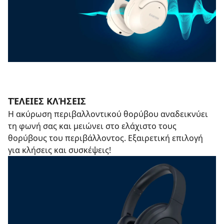
ΤΈΛΕΙΕΣ ΚΛΉΣΕΙΣ
Η ακύρωση περιβαλλοντικού θορύβου αναδεικνύει
τη φωνή σας και μειώνει στο ελάχιστο τους
θορύβους του περιβάλλοντος. Εξαιρετική επιλογή
για κλήσεις και συσκέψεις!