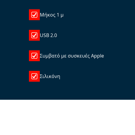
Μήκος 1 μ
USB 2.0
Συμβατό με συσκευές Apple
Σιλικόνη