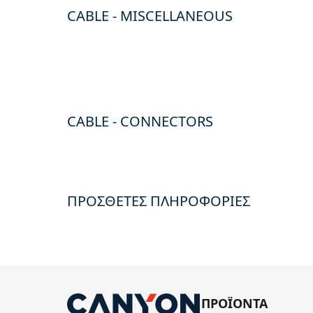
CABLE - MISCELLANEOUS
CABLE - CONNECTORS
ΠΡΟΣΘΕΤΕΣ ΠΛΗΡΟΦΟΡΙΕΣ
ΠΡΟΪΟΝΤΑ