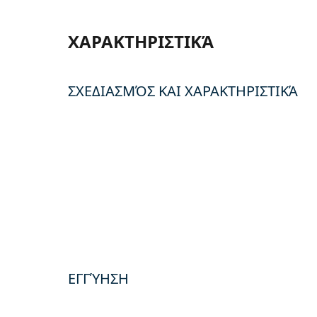
ΧΑΡΑΚΤΗΡΙΣΤΙΚΆ
ΣΧΕΔΙΑΣΜΌΣ ΚΑΙ ΧΑΡΑΚΤΗΡΙΣΤΙΚΆ
ΕΓΓΎΗΣΗ