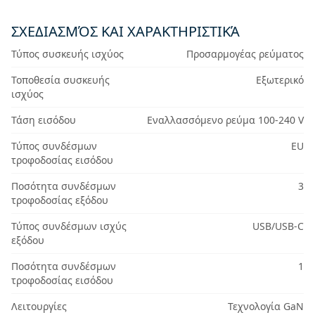
ΣΧΕΔΙΑΣΜΌΣ ΚΑΙ ΧΑΡΑΚΤΗΡΙΣΤΙΚΆ
Τύπος συσκευής ισχύος
Προσαρμογέας ρεύματος
Τοποθεσία συσκευής
Εξωτερικό
ισχύος
Τάση εισόδου
Εναλλασσόμενο ρεύμα 100-240 V
Τύπος συνδέσμων
EU
τροφοδοσίας εισόδου
Ποσότητα συνδέσμων
3
τροφοδοσίας εξόδου
Τύπος συνδέσμων ισχύς
USB/USB-C
εξόδου
Ποσότητα συνδέσμων
1
τροφοδοσίας εισόδου
Λειτουργίες
Τεχνολογία GaN