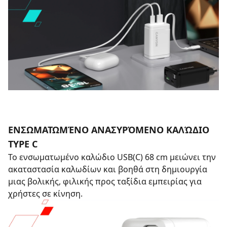
ΕΝΣΩΜΑΤΩΜΈΝΟ ΑΝΑΣΥΡΌΜΕΝΟ ΚΑΛΏΔΙΟ
TYPE C
Το ενσωματωμένο καλώδιο USB(C) 68 cm μειώνει την
ακαταστασία καλωδίων και βοηθά στη δημιουργία
μιας βολικής, φιλικής προς ταξίδια εμπειρίας για
χρήστες σε κίνηση.