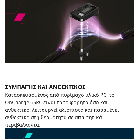
ΣΥΜΠΑΓΉΣ ΚΑΙ ΑΝΘΕΚΤΙΚΌΣ
Κατασκευασμένος από πυρίμαχο υλικό PC, το
OnCharge 65RC είναι τόσο φορητό όσο και
ανθεκτικό: λειτουργεί αξιόπιστα και παραμένει
ανθεκτικό στη θερμότητα σε απαιτητικά
περιβάλλοντα.