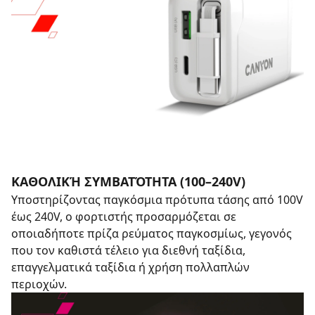
ΚΑΘΟΛΙΚΉ ΣΥΜΒΑΤΌΤΗΤΑ (100–240V)
Υποστηρίζοντας παγκόσμια πρότυπα τάσης από 100V
έως 240V, ο φορτιστής προσαρμόζεται σε
οποιαδήποτε πρίζα ρεύματος παγκοσμίως, γεγονός
που τον καθιστά τέλειο για διεθνή ταξίδια,
επαγγελματικά ταξίδια ή χρήση πολλαπλών
περιοχών.