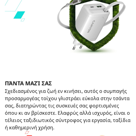
ΠΆΝΤΑ ΜΑΖΊ ΣΑΣ
Σχεδιασμένος για ζωή εν κινήσει, αυτός ο συμπαγής
προσαρμογέας τοίχου γλιστράει εύκολα στην τσάντα
σας, διατηρώντας τις συσκευές σας φορτισμένες
όπου κι αν βρίσκεστε. Ελαφρύς αλλά ισχυρός, είναι ο
τέλειος ταξιδιωτικός σύντροφος για εργασία, ταξίδια
ή καθημερινή χρήση.