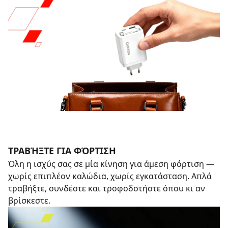
ΤΡΑΒΉΞΤΕ ΓΙΑ ΦΌΡΤΙΣΗ
Όλη η ισχύς σας σε μία κίνηση για άμεση φόρτιση —
χωρίς επιπλέον καλώδια, χωρίς εγκατάσταση. Απλά
τραβήξτε, συνδέστε και τροφοδοτήστε όπου κι αν
βρίσκεστε.