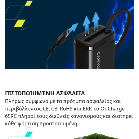
ΠΙΣΤΟΠΟΙΗΜΈΝΗ ΑΣΦΆΛΕΙΑ
Πλήρως σύμφωνο με τα πρότυπα ασφαλείας και
περιβάλλοντος CE, CB, RoHS και ERP, το OnCharge
65RC πληροί τους διεθνείς κανονισμούς και διατηρεί
κάθε φόρτιση προστατευμένη.