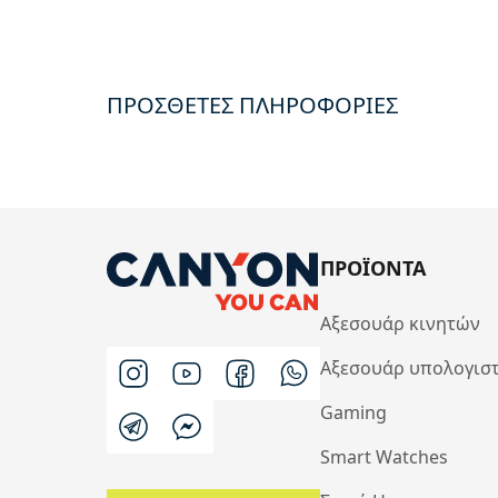
ΠΡΟΣΘΕΤΕΣ ΠΛΗΡΟΦΟΡΙΕΣ
ΠΡΟΪΟΝΤΑ
Αξεσουάρ κινητών
Αξεσουάρ υπολογισ
Gaming
Smart Watches