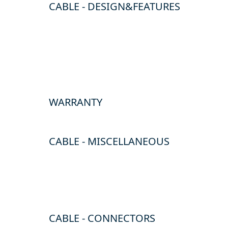
CABLE - DESIGN&FEATURES
WARRANTY
CABLE - MISCELLANEOUS
CABLE - CONNECTORS