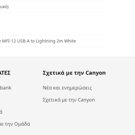
υκό)
 MFI-12 USB-A to Lightning 2m White
ΑΤΕΣ
Σχετικά με την Canyon
abank
Νέα και ενημερώσεις
Σχετικά με την Canyon
ά
με την Ομάδα