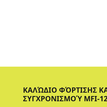
ΚΑΛΏΔΙΟ ΦΌΡΤΙΣΗΣ Κ
ΣΥΓΧΡΟΝΙΣΜΟΎ MFI-1