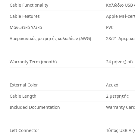
Cable Functionality
Καλώδιο USB 
Cable Features
Apple MFi-cert
Μονωτικό Υλικό
PVC
Αμερικανικός μετρητής καλωδίων (AWG)
28/21 Αμερικ
Warranty Term (month)
24 μήνας(-οί)
External Color
Λευκό
Cable Length
2 μετρητής
Included Documentation
Warranty Car
Left Connector
Τύπος USB A (