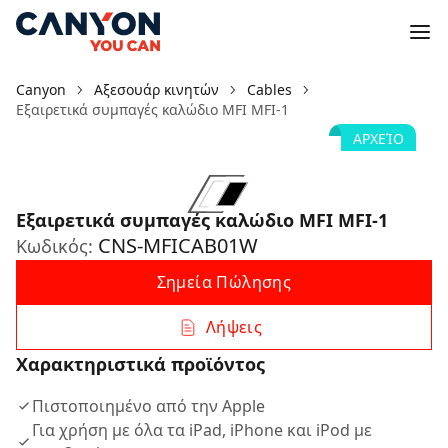
Canyon
Αξεσουάρ κινητών
Cables
Εξαιρετικά συμπαγές καλώδιο MFI MFI-1
ΑΡΧΕΊΟ
Εξαιρετικά συμπαγές καλώδιο MFI MFI-1
CNS-MFICAB01W
Κωδικός:
Σημεία Πώλησης
Λήψεις
Χαρακτηριστικά προϊόντος
Πιστοποιημένο από την Apple
Για χρήση με όλα τα iPad, iPhone και iPod με