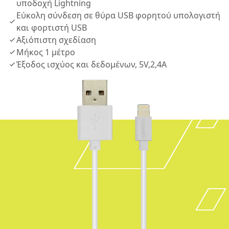
υποδοχή Lightning
Εύκολη σύνδεση σε θύρα USB φορητού υπολογιστή
και φορτιστή USB
Αξιόπιστη σχεδίαση
Μήκος 1 μέτρο
Έξοδος ισχύος και δεδομένων, 5V,2,4A