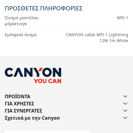
ΠΡΟΣΘΕΤΕΣ ΠΛΗΡΟΦΟΡΙΕΣ
Όνομα μοντέλου
MFI-1
μάρκετινγκ
Εμπορικό όνομα
CANYON cable MFI-1 Lightning
12W 1m White
ΠΡΟΪΟΝΤΑ
ΓΙΑ ΧΡΗΣΤΕΣ
ΓΙΑ ΣΥΝΕΡΓΑΤΕΣ
Σχετικά με την Canyon