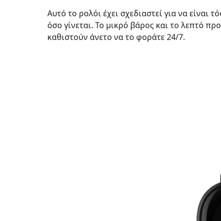
Αυτό το ρολόι έχει σχεδιαστεί για να είναι 
όσο γίνεται. Το μικρό βάρος και το λεπτό πρ
καθιστούν άνετο να το φοράτε 24/7.