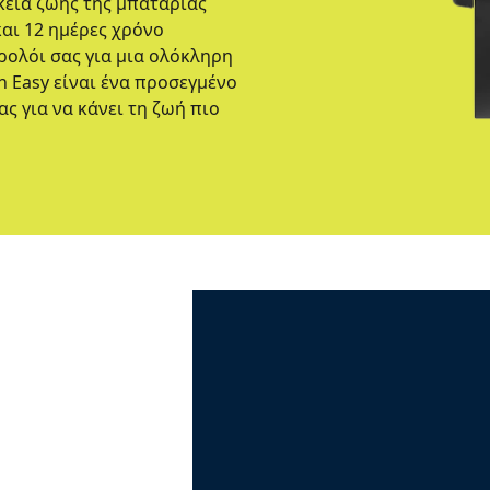
ρκεια ζωής της μπαταρίας
και 12 ημέρες χρόνο
ρολόι σας για μια ολόκληρη
 Easy είναι ένα προσεγμένο
ας για να κάνει τη ζωή πιο