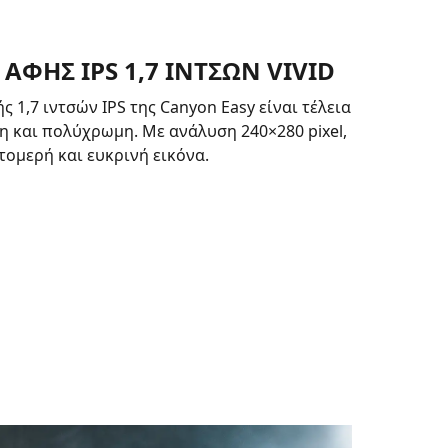
ΑΦΗΣ IPS 1,7 ΙΝΤΣΩΝ VIVID
 1,7 ιντσών IPS της Canyon Easy είναι τέλεια
 και πολύχρωμη. Με ανάλυση 240×280 pixel,
τομερή και ευκρινή εικόνα.