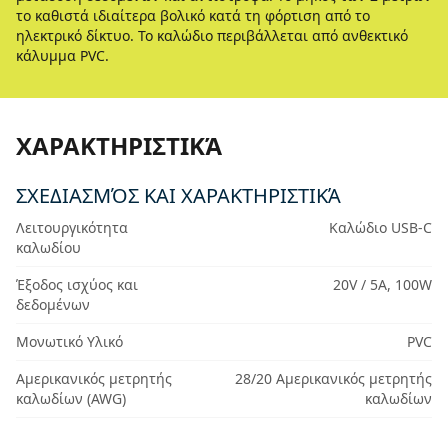
το καθιστά ιδιαίτερα βολικό κατά τη φόρτιση από το
ηλεκτρικό δίκτυο. Το καλώδιο περιβάλλεται από ανθεκτικό
κάλυμμα PVC.
ΧΑΡΑΚΤΗΡΙΣΤΙΚΆ
ΣΧΕΔΙΑΣΜΌΣ ΚΑΙ ΧΑΡΑΚΤΗΡΙΣΤΙΚΆ
Λειτουργικότητα
Καλώδιο USB-C
καλωδίου
Έξοδος ισχύος και
20V / 5A, 100W
δεδομένων
Μονωτικό Υλικό
PVC
Αμερικανικός μετρητής
28/20 Αμερικανικός μετρητής
καλωδίων (AWG)
καλωδίων