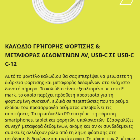
ΚΑΛΏΔΙΟ ΓΡΉΓΟΡΗΣ ΦΌΡΤΙΣΗΣ &
ΜΕΤΑΦΟΡΆΣ ΔΕΔΟΜΈΝΩΝ AV, USB-C ΣΕ USB-C
C-12
Αυτό το μοντέλο καλωδίου θα σας επιτρέψει να μειώσετε τη
διάρκεια φόρτισης και μεταφοράς δεδομένων στο ελάχιστο
δυνατό σήμερα. Το καλώδιο είναι εξοπλισμένο με τσιπ E-
mark, το οποίο παρέχει πρόσθετη προστασία για τη
φορτισμένη συσκευή, ειδικά σε περιπτώσεις που το ρεύμα
εξόδου του προσαρμογέα ρεύματος υπερβαίνει τις
απαιτήσεις. Το πρωτόκολλο PD επιτρέπει τη φόρτιση
smartphones, tablet και φορητών υπολογιστών. Εξασφαλίζει
συνεχή μεταφορά δεδομένων, ακόμη και αν οι συνδεδεμένες
συσκευές αλλάζουν ρόλο από τη λήψη φόρτισης στη
μετάδοση δεδομένων και αντίστροφα. Το μήκος των 2 μέτρων