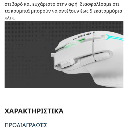
στιβαρό και ευχάριστο στην αφή, διασφαλίσαμε ότι
τα κουμπιά μπορούν να αντέξουν έως 5 εκατομμύρια
κλικ.
ΧΑΡΑΚΤΗΡΙΣΤΙΚΆ
ΠΡΟΔΙΑΓΡΑΦΈΣ