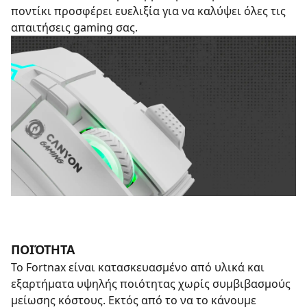
ποντίκι προσφέρει ευελιξία για να καλύψει όλες τις
απαιτήσεις gaming σας.
ΠΟΙΌΤΗΤΑ
Το Fortnax είναι κατασκευασμένο από υλικά και
εξαρτήματα υψηλής ποιότητας χωρίς συμβιβασμούς
μείωσης κόστους. Εκτός από το να το κάνουμε