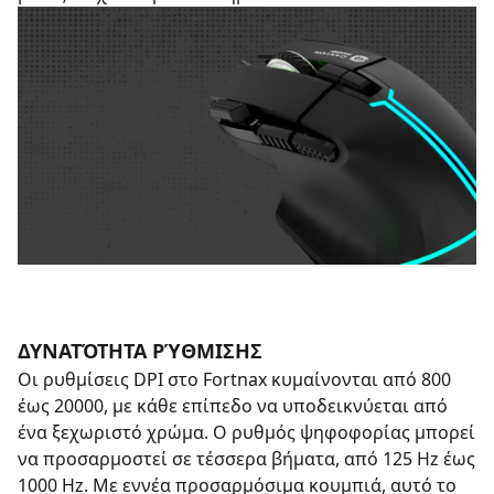
ΔΥΝΑΤΌΤΗΤΑ ΡΎΘΜΙΣΗΣ
Οι ρυθμίσεις DPI στο Fortnax κυμαίνονται από 800
έως 20000, με κάθε επίπεδο να υποδεικνύεται από
ένα ξεχωριστό χρώμα. Ο ρυθμός ψηφοφορίας μπορεί
να προσαρμοστεί σε τέσσερα βήματα, από 125 Hz έως
1000 Hz. Με εννέα προσαρμόσιμα κουμπιά, αυτό το