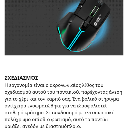
ΣΧΕΔΙΑΣΜΌΣ
Η εργονομία είναι ο ακρογωνιαίος λίθος του
σχεδιασμού αυτού του ποντικιού, παρέχοντας άνεση
για το χέρι και τον καρπό σας. Ένα βολικό στήριγμα
αντίχειρα ενσωματώθηκε για να εξασφαλιστεί
σταθερό κράτημα. Σε συνδυασμό με εντυπωσιακό
πολύχρωμο οπίσθιο φωτισμό, αυτό το ποντίκι
μοιάζει σχεδόν με διαστημόπλοιο.