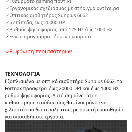
Ενσύρματο gaming ποντίκι
Εργονομικός σχεδιασμός με στήριγμα αντίχειρα
Οπτικός αισθητήρας Sunplus 6662
6 επίπεδα, έως 20000 DPI
Ρυθμός ψηφοφορίας από 125 Hz έως 1000 Hz
Εννέα προγραμματιζόμενα κουμπιά
Εμφάνιση περισσότερων
ΤΕΧΝΟΛΟΓΊΑ
Εξοπλισμένο με οπτικό αισθητήρα Sunplus 6662, το
Fortnax προσφέρει έως 20000 DPI και έως 1000 Hz
ρυθμό ψηφοφορίας. Αυτό σημαίνει ότι η
καθυστέρηση εισόδου σας θα είναι μόνο ένα
χιλιοστό του δευτερολέπτου, με αρκετή ευαισθησία
για οποιαδήποτε εργασία.