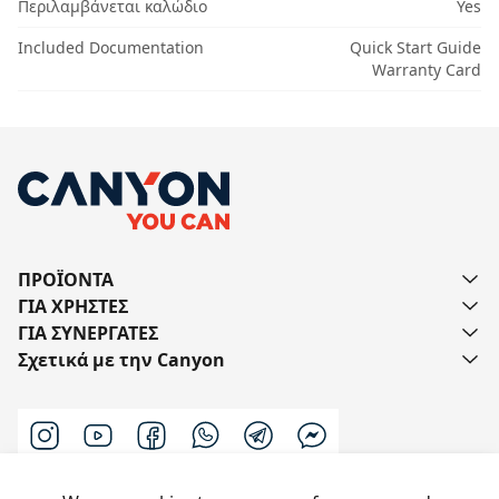
Περιλαμβάνεται καλώδιο
Yes
Included Documentation
Quick Start Guide
Warranty Card
ΠΡΟΪΟΝΤΑ
ΓΙΑ ΧΡΗΣΤΕΣ
ΓΙΑ ΣΥΝΕΡΓΑΤΕΣ
Σχετικά με την Canyon