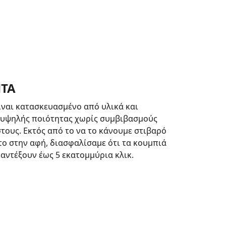
ΤΑ
είναι κατασκευασμένο από υλικά και
 υψηλής ποιότητας χωρίς συμβιβασμούς
τους. Εκτός από το να το κάνουμε στιβαρό
το στην αφή, διασφαλίσαμε ότι τα κουμπιά
αντέξουν έως 5 εκατομμύρια κλικ.