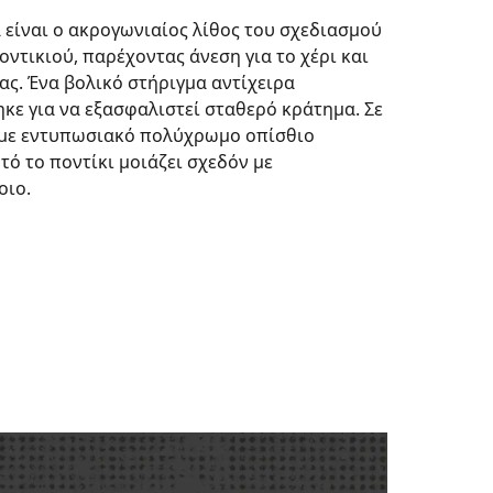
 είναι ο ακρογωνιαίος λίθος του σχεδιασμού
οντικιού, παρέχοντας άνεση για το χέρι και
ας. Ένα βολικό στήριγμα αντίχειρα
ε για να εξασφαλιστεί σταθερό κράτημα. Σε
με εντυπωσιακό πολύχρωμο οπίσθιο
τό το ποντίκι μοιάζει σχεδόν με
οιο.