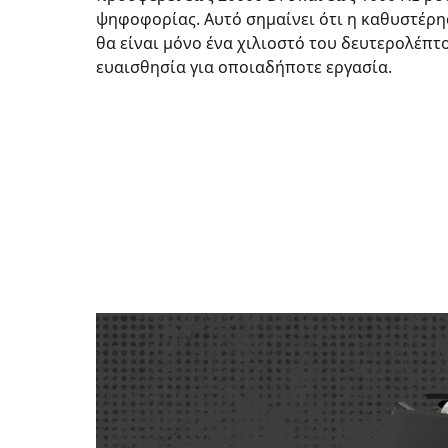
ψηφοφορίας. Αυτό σημαίνει ότι η καθυστέρη
θα είναι μόνο ένα χιλιοστό του δευτερολέπτο
ευαισθησία για οποιαδήποτε εργασία.