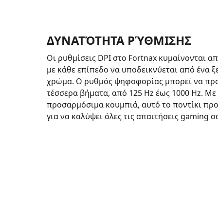
ΔΥΝΑΤΌΤΗΤΑ ΡΎΘΜΙΣΗΣ
Οι ρυθμίσεις DPI στο Fortnax κυμαίνονται απ
με κάθε επίπεδο να υποδεικνύεται από ένα 
χρώμα. Ο ρυθμός ψηφοφορίας μπορεί να πρ
τέσσερα βήματα, από 125 Hz έως 1000 Hz. Με
προσαρμόσιμα κουμπιά, αυτό το ποντίκι προ
για να καλύψει όλες τις απαιτήσεις gaming σ