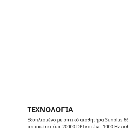
ΤΕΧΝΟΛΟΓΊΑ
Εξοπλισμένο με οπτικό αισθητήρα Sunplus 66
προσφέρει έως 20000 DPI και έως 1000 Hz ρ